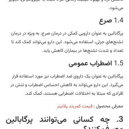
‌شود.
1.
صرع
گابالین به عنوان دارویی کمکی در درمان صرع، به ویژه در درمان
نج‌های جزئی، استفاده می‌شود. این دارو می‌تواند کمک کند تا
داد و شدت تشنج‌ها در بیماران کاهش یابد.
1.
اضطراب عمومی
گابالین به عنوان یک داروی ضد اضطراب نیز مورد استفاده قرار
‌گیرد. این دارو می‌تواند به کاهش احساس اضطراب و تنش در
رادی که مبتلا به اختلالات اضطرابی هستند، کمک کند.
رفی محصول :
قیمت کمربند پلاتینر
3. چه کسانی می‌توانند پرگابالین