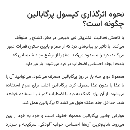
حوه اثرگذاری کپسول پرگابالین
گونه است؟
 کاهش فعالیت الکتریکی غیر طبیعی در مغز، تشنج را متوقف
‌کند. با تاثیر بر پیام‌های درد که از مغز و پایین ستون فقرات عبور
‌کنند، درد را مسدود می‌کند. مغز را از ‌ترشح مواد شیمیایی که
عث ایجاد احساس اضطراب در فرد می‌شود، باز می‌دارد.
مولا دو یا سه بار در روز پرگابالین مصرف می‌شود. می‌توانید آن را
 غذا یا بدون غذا مصرف کرد. پرگابالین اغلب برای صرع استفاده
‌شود، از آن برای کمک به درد یا اضطراب کمر نیز استفاده خواهد
. حداقل چند هفته طول می‌کشد تا پرگابالین عمل کند.
ارض جانبی پرگابالین معمولا خفیف است و خود به خود از بین
‌رود. شایع‌ترین آن‌ها احساس خواب آلودگی، سرگیجه و سردرد