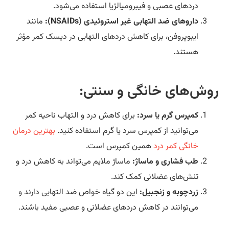
دردهای عصبی و فیبرومیالژیا استفاده می‌شود.
داروهای ضد التهابی غیر استروئیدی (NSAIDs):
مانند
ایبوپروفن، برای کاهش دردهای التهابی در دیسک کمر مؤثر
هستند.
وش‌های خانگی و سنتی:
کمپرس گرم یا سرد:
برای کاهش درد و التهاب ناحیه کمر
می‌توانید از کمپرس سرد یا گرم استفاده کنید.
بهترین درمان
خانگی کمر درد
همین کمپرس است.
طب فشاری و ماساژ:
ماساژ ملایم می‌تواند به کاهش درد و
تنش‌های عضلانی کمک کند.
زردچوبه و زنجبیل:
این دو گیاه خواص ضد التهابی دارند و
می‌توانند در کاهش دردهای عضلانی و عصبی مفید باشند.