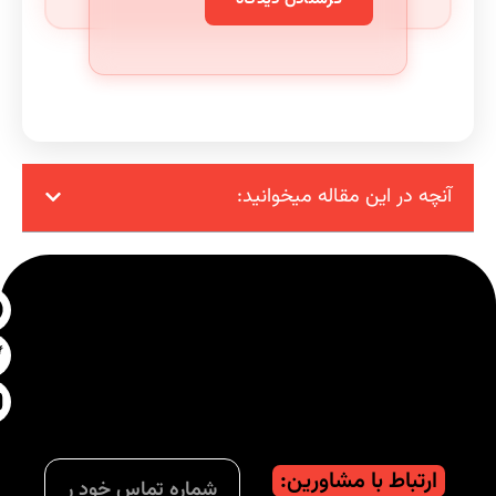
آنچه در این مقاله میخوانید:
ارتباط با مشاورین: