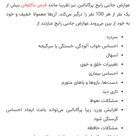
ارض جانبی رایج پرگابالین نیز تقریبا مانند
قرص باکلوفن
بیش از
یک نفر از هر 100 نفر را درگیر می‌کند. آن‌ها معمولا خفیف و خود
 خود از بین می‌روند.عوارض جانبی رایج عبارتند از
سردرد
احساس خواب آلودگی، خستگی یا سرگیجه
اسهال
تغییرات خلق و خوی
احساس بیماری
دست‌ها، بازوها و پاهای متورم
تاری دید
مشکلات نعوظ
افزایش وزن: زیرا پرگابالین می‌تواند باعث ایجاد احساس
گرسنگی شود
مشکلات حافظه