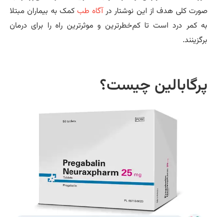
رت کلی هدف از این نوشتار در
آگاه طب
کمک به بیماران مبتلا
 کمر درد است تا کم‌خطرترین و موثرترین راه را برای درمان
گزینند.
رگابالین چیست؟