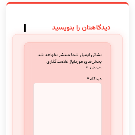
دیدگاهتان را بنویسید
نشانی ایمیل شما منتشر نخواهد شد.
بخش‌های موردنیاز علامت‌گذاری
شده‌اند
*
دیدگاه
*