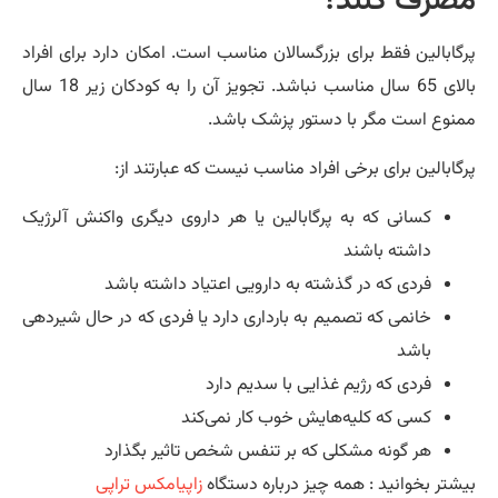
صرف کنند؟
گابالین فقط برای بزرگسالان مناسب است. امکان دارد برای افراد
بالای 65 سال مناسب نباشد. تجویز آن را به کودکان زیر 18 سال
نوع است مگر با دستور پزشک باشد.
گابالین برای برخی افراد مناسب نیست که عبارتند از:
کسانی که به پرگابالین یا هر داروی دیگری واکنش آلرژیک
داشته باشند
فردی که در گذشته به دارویی اعتیاد داشته باشد
خانمی که تصمیم به بارداری دارد یا فردی که در حال شیردهی
باشد
فردی که رژیم غذایی با سدیم دارد
کسی که کلیه‌هایش خوب کار نمی‌کند
هر گونه مشکلی که بر تنفس شخص تاثیر بگذارد
شتر بخوانید : همه چیز درباره دستگاه
زاپیامکس تراپی