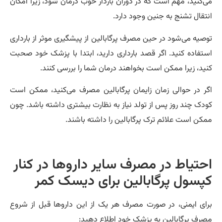
‌کنید، مهم است که در دوران باردار خوب درمان شود، زیرا امکان
تقال تشنج به جنین وجود دارد.
صیه می‌شود در حین مصرف پرگابالین از پیشگیری موثر از بارداری
تفاده کنید. اگر قصد بارداری دارید، ابتدا با پزشک خود صحبت
ید، زیرا ممکن است بخواهند درمان شما را بررسی کنند.
ر در حوالی زمان زایمان پرگابالین مصرف می‌کنید، ممکن است
دک چند روز پس از تولد نیاز به نظارت بیشتری داشته باشد. چون
کن است علائم‌ ترک پرگابالین را داشته باشند.
حتیاط در مصرف سایر داروها در کنار
پسول پرگابالین برای دیسک کمر
ای ایمنی، در صورت مصرف هر یک از این داروها قبل از شروع
رف پرگابالین به پزشک خود اطلاع دهید: