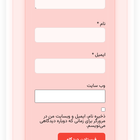
نام
*
ایمیل
*
وب‌ سایت
ذخیره نام، ایمیل و وبسایت من در
مرورگر برای زمانی که دوباره دیدگاهی
می‌نویسم.