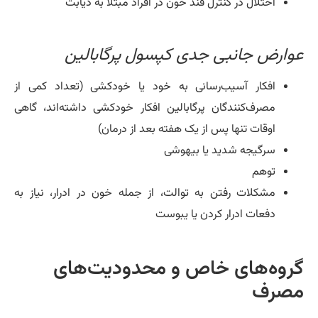
اختلال در کنترل قند خون در افراد مبتلا به دیابت
وارض جانبی جدی کپسول پرگابالین
افکار آسیب‌رسانی به خود یا خودکشی (تعداد کمی ‌از
مصرف‌کنندگان پرگابالین افکار خودکشی داشته‌اند، گاهی
اوقات تنها پس از یک هفته بعد از درمان)
سرگیجه شدید یا بیهوشی
توهم
مشکلات رفتن به توالت، از جمله خون در ادرار، نیاز به
دفعات ادرار کردن یا یبوست
روه‌های خاص و محدودیت‌های
صرف