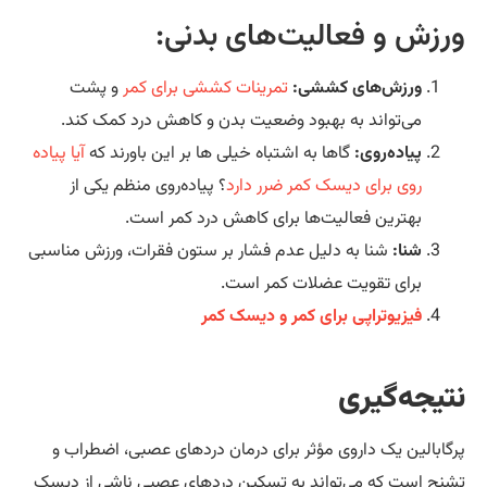
رزش و فعالیت‌های بدنی:
ورزش‌های کششی:
تمرینات کششی برای کمر
و پشت
می‌تواند به بهبود وضعیت بدن و کاهش درد کمک کند.
پیاده‌روی:
گاها به اشتباه خیلی ها بر این باورند که
آیا پیاده
روی برای دیسک کمر ضرر دارد
؟ پیاده‌روی منظم یکی از
بهترین فعالیت‌ها برای کاهش درد کمر است.
شنا:
شنا به دلیل عدم فشار بر ستون فقرات، ورزش مناسبی
برای تقویت عضلات کمر است.
فیزیوتراپی برای کمر و دیسک کمر
تیجه‌گیری
گابالین یک داروی مؤثر برای درمان دردهای عصبی، اضطراب و
نج است که می‌تواند به تسکین دردهای عصبی ناشی از دیسک