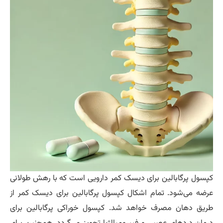
سول پرگابالین برای دیسک کمر دارویی است که با رهش طولانی
ضه می‌شود. تمام اشکال کپسول پرگابالین برای دیسک کمر از
یق دهان مصرف خواهد شد. کپسول خوراکی پرگابالین برای