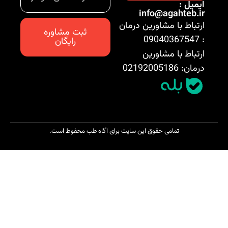
ایمیل :
info@agahteb.ir
ارتباط با مشاورین درمان
ثبت مشاوره
: 09040367547
رایگان
ارتباط با مشاورین
درمان: 02192005186
تمامی حقوق این سایت برای آگاه طب محفوظ است.