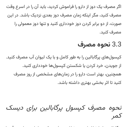
ر مصرف یک دوز از دارو را فراموش کردید، باید آن را در اسرع وقت
رف کنید، مگر اینکه زمان مصرف دوز بعدی نزدیک باشد. در این
رت، از دو برابر کردن دوز خودداری کنید و تنها دوز معمولی را
رف کنید.
3.
نحوه مصرف
سول‌های پرگابالین را به طور کامل و با یک لیوان آب مصرف کنید.
 جویدن، خرد کردن یا شکستن کپسول‌ها خودداری کنید.
چنین، بهتر است دارو را در زمان‌های مشخصی از روز مصرف
ید تا اثر بخشی بهتری داشته باشد.
حوه مصرف کپسول پرگابالین برای دیسک
مر