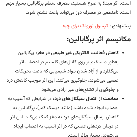
ت. اگر مبتلا به صرع هستید، مصرف منظم پرگابالین بسیار مهم
ت. نامنظمی در مصرف دوز می‌تواند باعث تشنج شود.
شنهادی :
کپسول نوروتک برای چیه
انیسم اثر پرگابالین:
کاهش فعالیت الکتریکی غیر طبیعی در مغز:
پرگابالین
به‌طور مستقیم بر روی کانال‌های کلسیم در اعصاب اثر
می‌گذارد و از آزاد شدن مواد شیمیایی که باعث تحریکات
عصبی می‌شوند، جلوگیری می‌کند. این اثر موجب کاهش درد
و جلوگیری از تشنج‌های غیر ارادی می‌شود.
ممانعت از انتقال سیگنال‌های درد:
در شرایطی که آسیب به
اعصاب ایجاد شده باشد (مانند دیسک کمر)، پرگابالین به
کاهش ارسال سیگنال‌های درد به مغز کمک می‌کند. این اثر
در درمان دردهای عصبی که در اثر آسیب به اعصاب ایجاد
می‌شوند، بسیار مؤثر است.