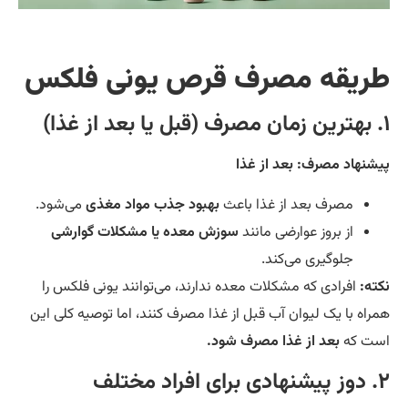
ریقه مصرف قرص یونی فلکس
شنهاد مصرف:
بعد از غذا
مصرف بعد از غذا باعث
بهبود جذب مواد مغذی
می‌شود.
از بروز عوارضی مانند
سوزش معده یا مشکلات گوارشی
جلوگیری می‌کند.
ته:
افرادی که مشکلات معده ندارند، می‌توانند یونی فلکس را
راه با یک لیوان آب قبل از غذا مصرف کنند، اما توصیه کلی این
ت که
بعد از غذا مصرف شود.
د مختلف