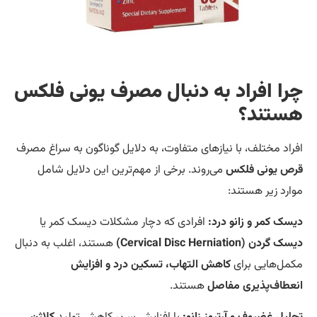
را افراد به دنبال مصرف یونی فلکس
ستند؟
راد مختلف، با نیازهای متفاوت، به دلایل گوناگون به سراغ مصرف
ص یونی فلکس
می‌روند. برخی از مهم‌ترین این دلایل شامل
ارد زیر هستند:
سک کمر و زانو درد:
افرادی که دچار مشکلات دیسک کمر یا
گردن (Cervical Disc Herniation)
هستند، اغلب به دنبال
مل‌هایی برای
کاهش التهاب، تسکین درد و افزایش
عطاف‌پذیری مفاصل
هستند.