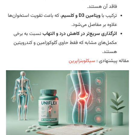
فاقد آن هستند.
ترکیب با
ویتامین D3 و کلسیم
، که باعث تقویت استخوان‌ها
علاوه بر مفاصل می‌شود.
اثرگذاری سریع‌تر در کاهش درد و التهاب
نسبت به برخی
مکمل‌های مشابه که فقط حاوی گلوکوزامین و کندرویتین
هستند.
اله پیشنهادی :
سیکلوبنزاپرین