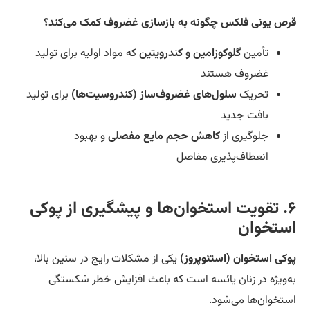
ص یونی فلکس چگونه به بازسازی غضروف کمک می‌کند؟
تأمین
گلوکوزامین و کندرویتین
که مواد اولیه برای تولید
غضروف هستند
تحریک
سلول‌های غضروف‌ساز (کندروسیت‌ها)
برای تولید
بافت جدید
جلوگیری از
کاهش حجم مایع مفصلی
و بهبود
انعطاف‌پذیری مفاصل
۶. تقویت استخوان‌ها و پیشگیری از پوکی
ستخوان
کی استخوان (استئوپروز)
یکی از مشکلات رایج در سنین بالا،
‌ویژه در زنان یائسه است که باعث افزایش خطر شکستگی
تخوان‌ها می‌شود.