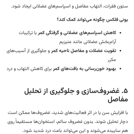
ون فقرات، التهاب مفاصل و اسپاسم‌های عضلانی ایجاد شود.
نی فلکس چگونه می‌تواند کمک کند؟
کاهش اسپاسم‌های عضلانی و گرفتگی کمر
با ترکیبات
آرام‌بخش عضلانی مانند منیزیم
تقویت عضلات و مفاصل ناحیه کمر
و جلوگیری از آسیب‌های
مکرر
بهبود خون‌رسانی به بافت‌های کمر
برای کاهش التهاب و درد
۵. غضروف‌سازی و جلوگیری از تحلیل
فاصل
 افزایش سن یا در اثر فعالیت‌های شدید، غضروف‌ها ممکن است
ار تحلیل شوند. بدون غضروف سالم، استخوان‌ها مستقیماً روی
 ساییده می‌شوند و این می‌تواند باعث درد شدید شود.