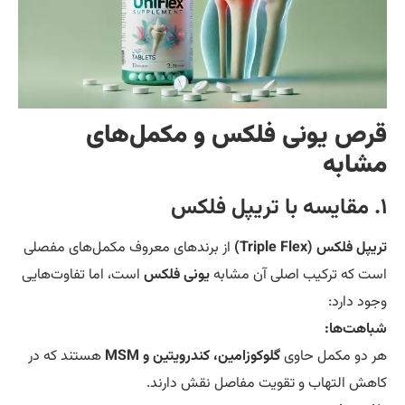
رص یونی فلکس و مکمل‌های
شابه
پل فلکس (Triple Flex)
از برندهای معروف مکمل‌های مفصلی
ت که ترکیب اصلی آن مشابه
یونی فلکس
است، اما تفاوت‌هایی
ود دارد:
اهت‌ها:
 دو مکمل حاوی
گلوکوزامین، کندرویتین و MSM
هستند که در
هش التهاب و تقویت مفاصل نقش دارند.