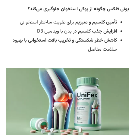
نی فلکس چگونه از پوکی استخوان جلوگیری می‌کند؟
تأمین کلسیم و منیزیم
برای تقویت ساختار استخوانی
افزایش جذب کلسیم
در بدن با ویتامین D3
کاهش خطر شکستگی و تخریب بافت استخوانی
با بهبود
سلامت مفاصل