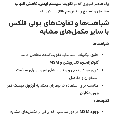
 عنصر ضروری که در
تقویت سیستم ایمنی، کاهش التهاب
اصل و تسریع روند ترمیم بافتی
نقش دارد.
باهت‌ها و تفاوت‌های یونی فلکس
ا سایر مکمل‌های مشابه
اهت‌ها:
حاوی ترکیبات استاندارد تقویت‌کننده مفاصل مانند
گلوکوزامین، کندرویتین و MSM
دارای مواد معدنی و ویتامین‌های ضروری برای سلامت
استخوان و مفاصل
مناسب برای استفاده در
بیماران مبتلا به آرتروز، دیسک کمر
و ورزشکاران
اوت‌ها:
وجود MSM
در دوز مناسب، که برخی از مکمل‌های مشابه