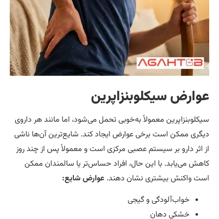
رض سیکلوبنزاپرین
بنزاپرین معمولاً به‌خوبی تحمل می‌شود، اما مانند هر داروی
 ممکن است برخی عوارض ایجاد کند. شایع‌ترین آن‌ها ناشی
ر دارو بر سیستم عصبی مرکزی است و معمولاً پس از چند روز
می‌یابد. با این حال، افراد حساس‌تر یا سالمندان ممکن
اکنش بیشتری نشان دهند.
عوارض شایع:
خواب‌آلودگی و گیجی
خشکی دهان