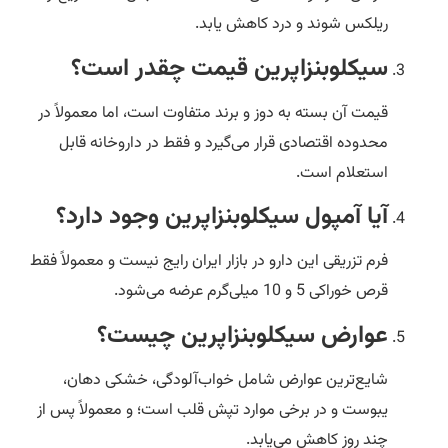
ریلکس شوند و درد کاهش یابد.
سیکلوبنزاپرین قیمت چقدر است؟
قیمت آن بسته به دوز و برند متفاوت است، اما معمولاً در
محدوده اقتصادی قرار می‌گیرد و فقط در داروخانه قابل
استعلام است.
آیا آمپول سیکلوبنزاپرین وجود دارد؟
فرم تزریقی این دارو در بازار ایران رایج نیست و معمولاً فقط
قرص خوراکی 5 و 10 میلی‌گرم عرضه می‌شود.
عوارض سیکلوبنزاپرین چیست؟
شایع‌ترین عوارض شامل خواب‌آلودگی، خشکی دهان،
یبوست و در برخی موارد تپش قلب است؛ و معمولاً پس از
چند روز کاهش می‌یابد.