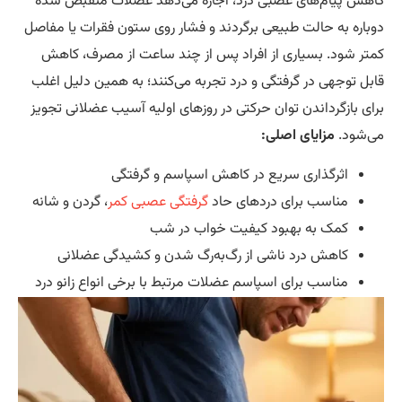
پیام‌های عصبی درد، اجازه می‌دهد عضلات منقبض شده
ه به حالت طبیعی برگردند و فشار روی ستون فقرات یا مفاصل
شود. بسیاری از افراد پس از چند ساعت از مصرف، کاهش
توجهی در گرفتگی و درد تجربه می‌کنند؛ به همین دلیل اغلب
بازگرداندن توان حرکتی در روزهای اولیه آسیب عضلانی تجویز
د.
مزایای اصلی:
اثرگذاری سریع در کاهش اسپاسم و گرفتگی
مناسب برای دردهای حاد
گرفتگی عصبی کمر
، گردن و شانه
کمک به بهبود کیفیت خواب در شب
کاهش درد ناشی از رگ‌به‌رگ شدن و کشیدگی عضلانی
مناسب برای اسپاسم عضلات مرتبط با برخی انواع زانو درد