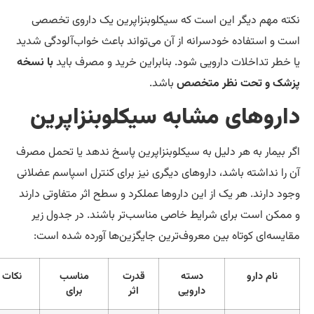
مهم دیگر این است که سیکلوبنزاپرین یک داروی تخصصی
 استفاده خودسرانه از آن می‌تواند باعث خواب‌آلودگی شدید
ر تداخلات دارویی شود. بنابراین خرید و مصرف باید
با نسخه
 و تحت نظر متخصص
باشد.
وهای مشابه سیکلوبنزاپرین
یمار به هر دلیل به سیکلوبنزاپرین پاسخ ندهد یا تحمل مصرف
 نداشته باشد، داروهای دیگری نیز برای کنترل اسپاسم عضلانی
دارند. هر یک از این داروها عملکرد و سطح اثر متفاوتی دارند
ن است برای شرایط خاصی مناسب‌تر باشند. در جدول زیر
ه‌ای کوتاه بین معروف‌ترین جایگزین‌ها آورده شده است:
نام دارو
دسته
قدرت
مناسب
نکات مهم
دارویی
اثر
برای