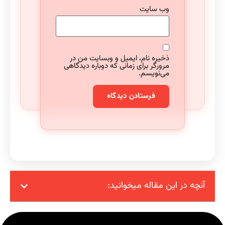
وب‌ سایت
ذخیره نام، ایمیل و وبسایت من در
مرورگر برای زمانی که دوباره دیدگاهی
می‌نویسم.
چه در این مقاله میخوانید: