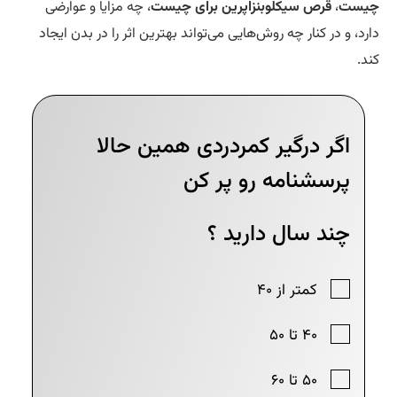
ت
،
قرص سیکلوبنزاپرین برای چیست
، چه مزایا و عوارضی
و در کنار چه روش‌هایی می‌تواند بهترین اثر را در بدن ایجاد