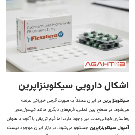
ال دارویی سیکلوبنزاپرین
بنزاپرین
در ایران عمدتاً به صورت
قرص خوراکی
عرضه
د. در سطح بین‌المللی، فرم‌های دیگری مانند
کپسول‌های
زی طولانی‌مدت
نیز وجود دارد، اما فرم تزریقی یا آنچه با عنوان
 سیکلوبنزاپرین
جستجو می‌شود، در بازار ایران موجود نیست