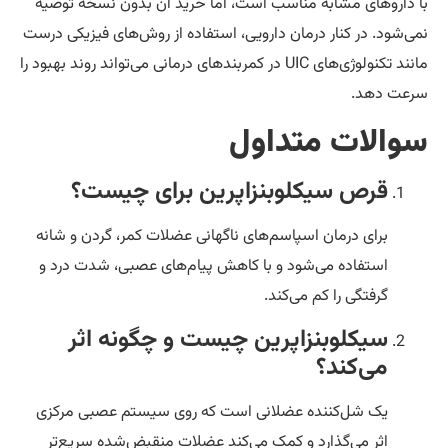
روهای مشابه مناسب است، اما خرید آن بدون نسخه توصیه
ود. در کنار درمان دارویی، استفاده از روش‌های فیزیکی درست
مانند تکنولوژی‌های UIC در کمربندهای درمانی می‌تواند روند بهبود را
 دهد.
لات متداول
قرص سیکلوبنزاپرین برای چیست؟
برای درمان اسپاسم‌های ناگهانی عضلات کمر، گردن و شانه
استفاده می‌شود و با کاهش پیام‌های عصبی، شدت درد و
گرفتگی را کم می‌کند.
سیکلوبنزاپرین چیست و چگونه اثر
می‌کند؟
یک شل‌کننده عضلانی است که روی سیستم عصبی مرکزی
اثر می‌گذارد و کمک می‌کند عضلات منقبض‌شده سریع‌تر