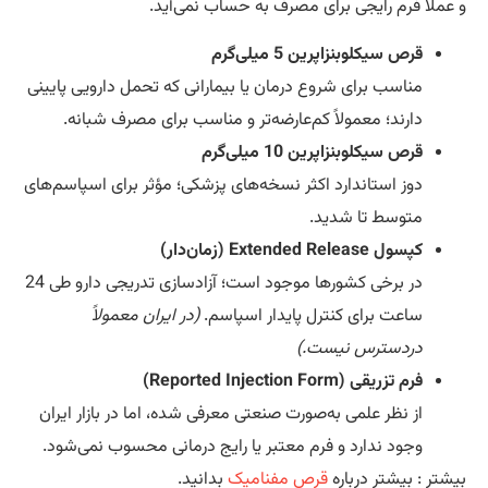
اً فرم رایجی برای مصرف به حساب نمی‌آید.
قرص سیکلوبنزاپرین 5 میلی‌گرم
مناسب برای شروع درمان یا بیمارانی که تحمل دارویی پایینی
دارند؛ معمولاً کم‌عارضه‌تر و مناسب برای مصرف شبانه.
قرص سیکلوبنزاپرین 10 میلی‌گرم
دوز استاندارد اکثر نسخه‌های پزشکی؛ مؤثر برای اسپاسم‌های
متوسط تا شدید.
کپسول Extended Release (زمان‌دار)
در برخی کشورها موجود است؛ آزادسازی تدریجی دارو طی 24
ساعت برای کنترل پایدار اسپاسم.
(در ایران معمولاً
دردسترس نیست.)
فرم تزریقی (Reported Injection Form)
از نظر علمی به‌صورت صنعتی معرفی شده، اما در بازار ایران
وجود ندارد و فرم معتبر یا رایج درمانی محسوب نمی‌شود.
: بیشتر درباره
قرص مفنامیک
بدانید.