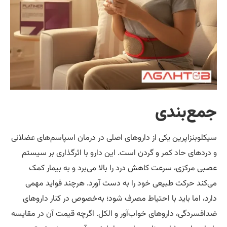
‌بندی
بنزاپرین یکی از داروهای اصلی در درمان اسپاسم‌های عضلانی
های حاد کمر و گردن است. این دارو با اثرگذاری بر سیستم
مرکزی، سرعت کاهش درد را بالا می‌برد و به بیمار کمک
د حرکت طبیعی خود را به دست آورد. هرچند فواید مهمی
 اما باید با احتیاط مصرف شود؛ به‌خصوص در کنار داروهای
ردگی، داروهای خواب‌آور و الکل. اگرچه قیمت آن در مقایسه