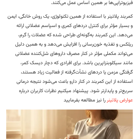
تراپی‌ها بر همین اساس عمل می‌کنند.
د پلاتینر با استفاده از همین تکنولوژی، یک روش خانگی، ایمن
ار مؤثر برای کنترل دردهای کمری و اسپاسم عضلانی ارائه
د. این کمربند به‌گونه‌ای طراحی شده که عضلات را گرم،
 و تغذیه خون‌رسانی را افزایش می‌دهد و به همین دلیل
اند مکملی مؤثر در کنار مصرف داروهای شل‌کننده عضلانی
 سیکلوبنزاپرین باشد. برای افرادی که دچار دیسک کمر،
ی مزمن یا دردهای نشأت‌گرفته از فعالیت زیاد هستند،
ه از این کمربند در کنار دارو باعث می‌شود نتیجه درمانی
ر و پایدارتر شود. پیشنهاد میکنیم نظرات کاربران درباره
 پلاتینر
را نیز مطالعه بفرمایید