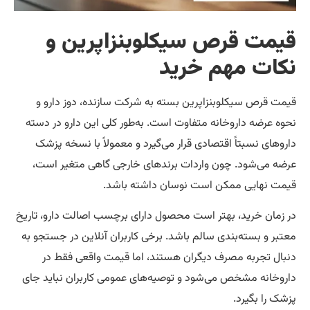
ت قرص سیکلوبنزاپرین و
ت مهم خرید
قرص سیکلوبنزاپرین بسته به شرکت سازنده، دوز دارو و
عرضه داروخانه متفاوت است. به‌طور کلی این دارو در دسته
ای نسبتاً اقتصادی قرار می‌گیرد و معمولاً با نسخه پزشک
می‌شود. چون واردات برندهای خارجی گاهی متغیر است،
نهایی ممکن است نوسان داشته باشد.
ان خرید، بهتر است محصول دارای برچسب اصالت دارو، تاریخ
 و بسته‌بندی سالم باشد. برخی کاربران آنلاین در جستجو به
 تجربه مصرف دیگران هستند، اما قیمت واقعی فقط در
انه مشخص می‌شود و توصیه‌های عمومی کاربران نباید جای
را بگیرد.