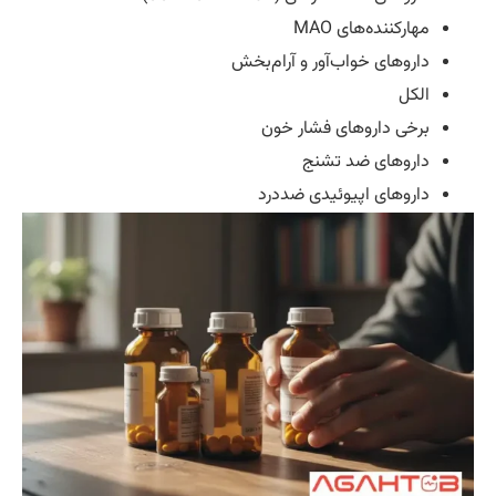
مهارکننده‌های MAO
داروهای خواب‌آور و آرام‌بخش
الکل
برخی داروهای فشار خون
داروهای ضد تشنج
داروهای اپیوئیدی ضددرد