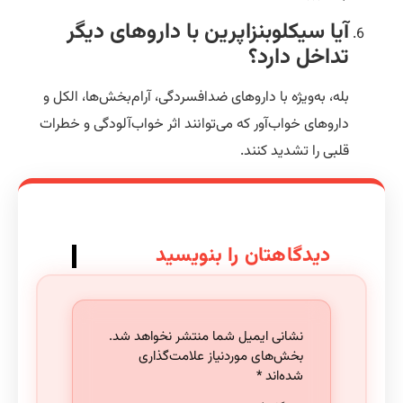
آیا سیکلوبنزاپرین با داروهای دیگر
تداخل دارد؟
بله، به‌ویژه با داروهای ضدافسردگی، آرام‌بخش‌ها، الکل و
داروهای خواب‌آور که می‌توانند اثر خواب‌آلودگی و خطرات
قلبی را تشدید کنند.
دیدگاهتان را بنویسید
نشانی ایمیل شما منتشر نخواهد شد.
بخش‌های موردنیاز علامت‌گذاری
شده‌اند
*