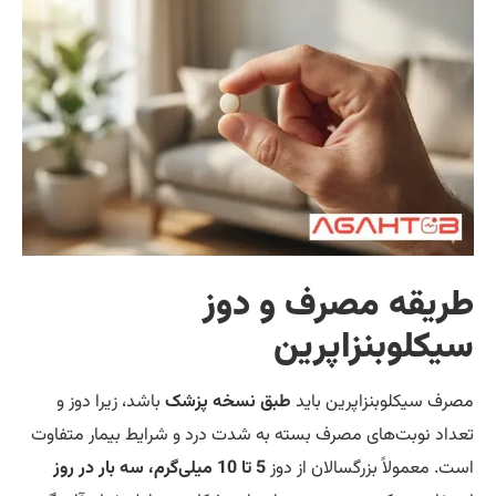
قه مصرف و دوز
لوبنزاپرین
سیکلوبنزاپرین باید
طبق نسخه پزشک
باشد، زیرا دوز و
 نوبت‌های مصرف بسته به شدت درد و شرایط بیمار متفاوت
معمولاً بزرگسالان از دوز
5 تا 10 میلی‌گرم، سه بار در روز