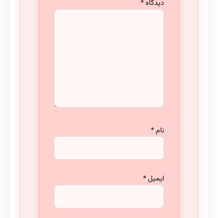
دیدگاه
*
نام
*
ایمیل
*