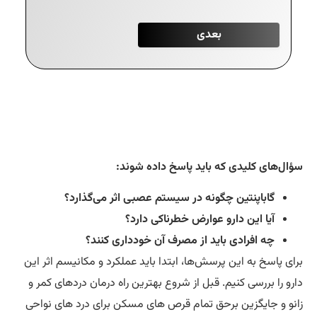
ال‌های کلیدی که باید پاسخ داده شوند:
گاباپنتین چگونه در سیستم عصبی اثر می‌گذارد؟
آیا این دارو عوارض خطرناکی دارد؟
چه افرادی باید از مصرف آن خودداری کنند؟
ای پاسخ به این پرسش‌ها، ابتدا باید عملکرد و مکانیسم اثر این
رو را بررسی کنیم. قبل از شروع بهترین راه درمان دردهای کمر و
نو و جایگزین برحق تمام قرص های مسکن برای درد های نواحی