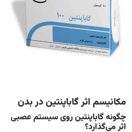
کانیسم اثر گاباپنتین در بدن
گونه گاباپنتین روی سیستم عصبی
ثر می‌گذارد؟