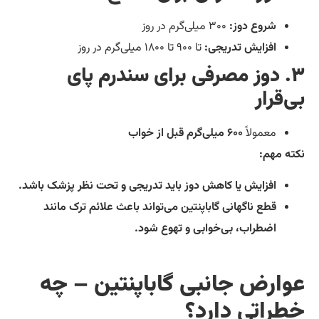
شروع دوز:
۳۰۰ میلی‌گرم در روز
افزایش تدریجی:
تا ۹۰۰ تا ۱۸۰۰ میلی‌گرم در روز
۳. دوز مصرفی برای سندرم پای
ی‌قرار
معمولاً
۶۰۰ میلی‌گرم قبل از خواب
ته مهم:
افزایش یا کاهش دوز باید تدریجی و تحت نظر پزشک باشد.
قطع ناگهانی گاباپنتین می‌تواند باعث علائم ترک مانند
اضطراب، بی‌خوابی و تهوع شود.
وارض جانبی گاباپنتین – چه
طراتی دارد؟