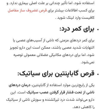
استفاده شود، اما تأثیر چندانی بر علت اصلی بیماری ندارد. و
برای کسب اطالاعات بیشتر برای
قرص غضروف ساز مفاصل
کافیست وارد لینک شوید .
برای کمر درد
:
برای کمر دردهای مزمنی که ناشی از آسیب‌های عصبی یا
التهابات شدید عصبی باشند، ممکن است این دارو تجویز
شود، اما برای دردهای مکانیکی عضلانی معمولی توصیه
نمی‌شود.
قرص گاباپنتین برای سیاتیک
:
یکی از رایج‌ترین موارد استفاده از گاباپنتین،
درمان دردهای
ناشی از تحت فشار قرار گرفتن عصب سیاتیک
است. این
دارو می‌تواند شدت درد تیرکشنده و سوزش ناشی از سیاتیک
را کاهش دهد.