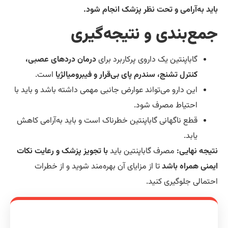
ید به‌آرامی و تحت نظر پزشک انجام شود.
مع‌بندی و نتیجه‌گیری
گاباپنتین یک داروی پرکاربرد برای
درمان دردهای عصبی،
کنترل تشنج، سندرم پای بی‌قرار و فیبرومیالژیا
است.
این دارو می‌تواند عوارض جانبی مهمی داشته باشد و باید با
احتیاط مصرف شود.
قطع ناگهانی گاباپنتین خطرناک است و باید به‌آرامی کاهش
یابد.
یجه نهایی:
مصرف گاباپنتین باید
با تجویز پزشک و رعایت نکات
منی همراه باشد
تا از مزایای آن بهره‌مند شوید و از خطرات
تمالی جلوگیری کنید.