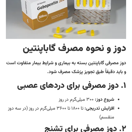
وز و نحوه مصرف گاباپنتین
ز مصرفی گاباپنتین بسته به بیماری و شرایط بیمار متفاوت است
باید دقیقاً طبق تجویز پزشک مصرف شود.
شروع دوز:
۳۰۰ میلی‌گرم در روز
افزایش تدریجی:
تا ۱۸۰۰ تا ۳۶۰۰ میلی‌گرم در روز (در سه دوز
منقسم)
ای تشنج