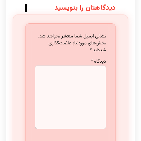
دیدگاهتان را بنویسید
نشانی ایمیل شما منتشر نخواهد شد.
بخش‌های موردنیاز علامت‌گذاری
شده‌اند
*
دیدگاه
*