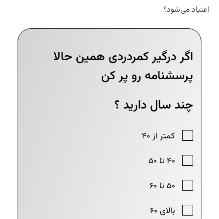
تیاد می‌شود؟