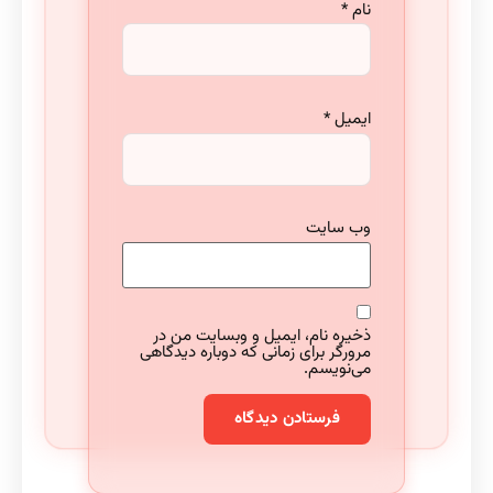
نام
*
ایمیل
*
وب‌ سایت
ذخیره نام، ایمیل و وبسایت من در
مرورگر برای زمانی که دوباره دیدگاهی
می‌نویسم.