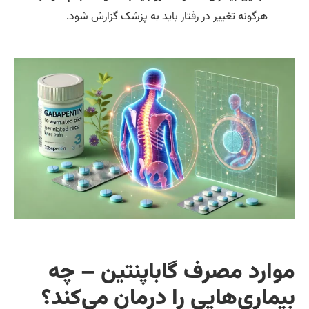
هرگونه تغییر در رفتار باید به پزشک گزارش شود.
وارد مصرف گاباپنتین – چه
یماری‌هایی را درمان می‌کند؟