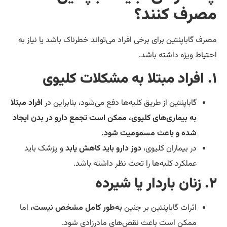
صرف کنند؟
رف گاباپنتین برای برخی افراد می‌تواند خطرناک باشد یا نیاز به
تیاط ویژه داشته باشد.
گاباپنتین از طریق کلیه‌ها دفع می‌شود، بنابراین در
افراد مبتلا
به بیماری‌های کلیوی، ممکن است تجمع دارو در بدن ایجاد
شده و باعث مسمومیت شود.
در بیماران کلیوی،
دوز دارو باید کاهش یابد
و پزشک باید
عملکرد کلیه‌ها را تحت نظر داشته باشد.
ا شیرده
اثرات گاباپنتین بر جنین
به‌طور کامل مشخص نیست،
اما
ممکن است باعث نقص‌های مادرزادی شود.