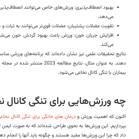
بهبود انعطاف‌پذیری: ورزش‌های خاص می‌توانند انعطاف‌پذی
می‌دهد.
تقویت عضلات پشتیبان: عضلات قوی‌تر می‌توانند به ثبات و 
افزایش جریان خون: ورزش باعث بهبود گردش خون می‌شود و
می‌کند.
نتایج تحقیقات علمی نیز نشان داده‌اند که برنامه‌های ورزشی مناس
بیماران با تنگی کانال نخاعی می‌شود.
چه ورزش‌هایی برای تنگی کانال ن
اکنون که اهمیت ورزش و
درمان های خانگی برای تنگی کانال نخاع
بپردازیم. این ورزش‌ها به نحوی طراحی شده‌اند که به صورت ایمن 
داد که چرا این ورزش‌ها مفید هستند و چگونه باید آنها را انجام ده