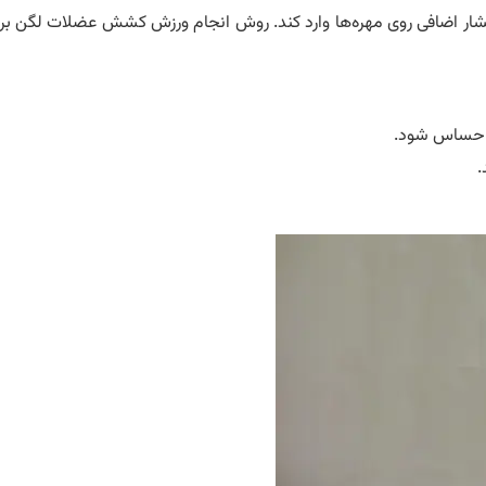
شار اضافی روی مهره‌ها وارد کند. روش انجام ورزش کشش عضلات لگن برا
ن احساس شود.