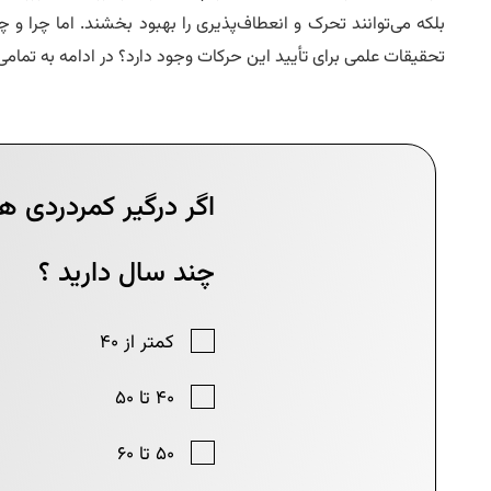
بلکه می‌توانند تحرک و انعطاف‌پذیری را بهبود بخشند. اما چرا و چ
تحقیقات علمی برای تأیید این حرکات وجود دارد؟ در ادامه به تمام