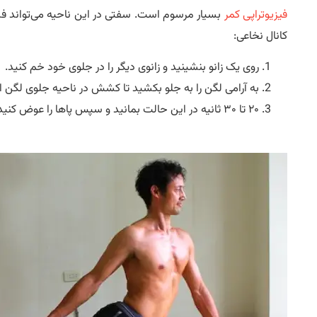
فیزیوتراپی کمر
بسیار مرسوم است. سفتی در این ناحیه می‌تواند ف
کانال نخاعی:
روی یک زانو بنشینید و زانوی دیگر را در جلوی خود خم کنید.
به آرامی لگن را به جلو بکشید تا کشش در ناحیه جلوی لگ
۲۰ تا ۳۰ ثانیه در این حالت بمانید و سپس پاها را عوض کنید.