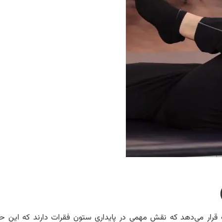
ر می‌دهد که نقش مهمی در پایداری ستون فقرات دارند که این ح