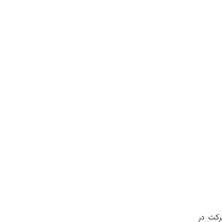
رکت در