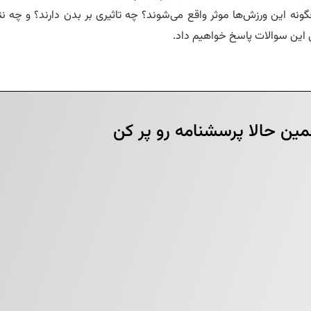
گونه این ورزش‌ها موثر واقع می‌شوند؟ چه تاثیری بر بدن دارند؟ و چه نت
ی این سوالات پاسخ خواهیم داد.