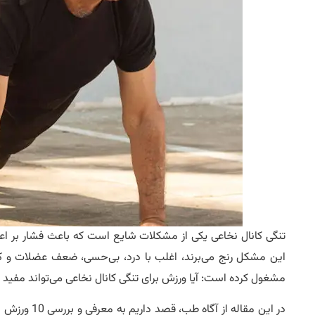
تنگی کانال نخاعی یکی از مشکلات شایع است که باعث فشار بر اعصاب
این مشکل رنج می‌برند، اغلب با درد، بی‌حسی، ضعف عضلات و ک
مشغول کرده است: آیا ورزش برای تنگی کانال نخاعی می‌تواند مفی
در این مقاله