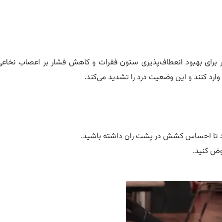
برای بهبود انعطاف‌پذیری ستون فقرات و کاهش فشار بر اعصاب نخاع
 کنند و این وضعیت درد را تشدید می‌کند.
کشید تا احساس کشش در پشت ران داشته باشید.