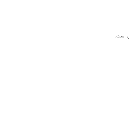
ی است.