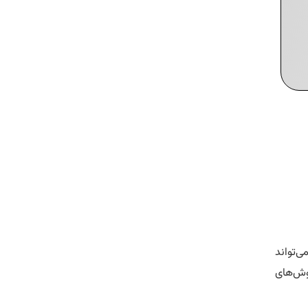
‌تواند
وش‌های