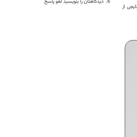
دیدگاهتان را بنویسید لغو پاسخ
ایجی از