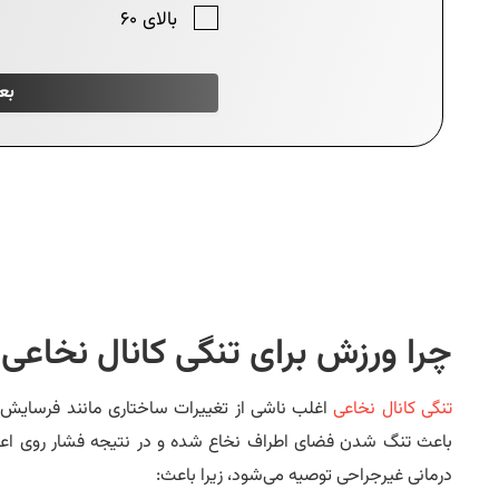
چرا ورزش برای تنگی کانال نخاع
تنگی کانال نخاعی
اغلب ناشی از تغییرات ساختاری مانند فرسایش دی
باعث تنگ شدن فضای اطراف نخاع شده و در نتیجه فشار روی اعصا
درمانی غیرجراحی توصیه می‌شود، زیرا باعث: