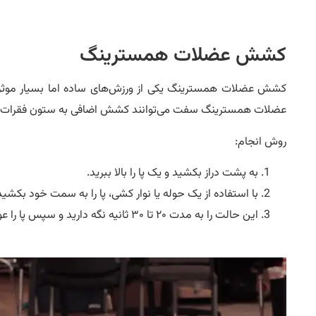
کشش عضلات همسترینگ
کشش عضلات همسترینگ یکی از ورزش‌های ساده اما بسیار موثر 
عضلات همسترینگ سفت می‌توانند کشش اضافی به ستون فقرات وارد
روش انجام:
به پشت دراز بکشید و یک پا را بالا ببرید.
با استفاده از یک حوله یا نوار کشی، پا را به سمت خود ب
این حالت را به مدت ۲۰ تا ۳۰ ثانیه نگه دارید و سپس پا را عوض کنید.