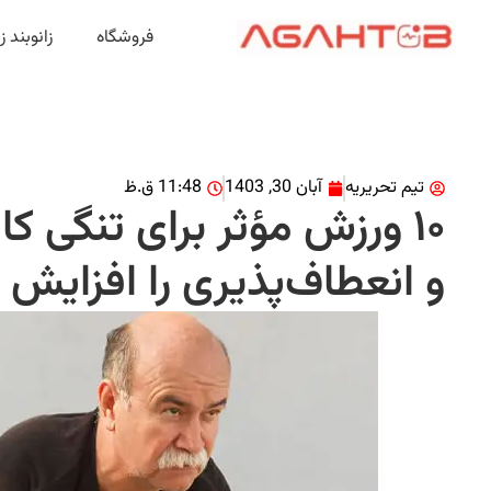
فروشگاه
زانوبند 
تیم تحریریه
آبان 30, 1403
11:48 ق.ظ
۱۰ ورزش مؤثر برای تنگی ک
و انعطاف‌پذیری را افزایش 