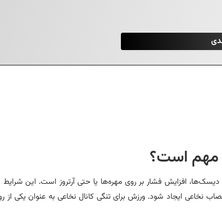
ی مهم است؟
سک‌ها، افزایش فشار بر روی مهره‌ها یا حتی آرتروز است. این شرایط می
ب نخاعی ایجاد شود. ورزش برای تنگی کانال نخاعی به عنوان یکی از ر