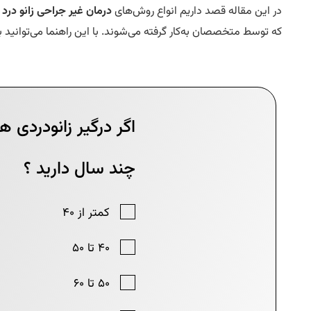
در این مقاله قصد داریم انواع روش‌های
درمان غیر جراحی زانو درد
ر
که توسط متخصصان به‌کار گرفته می‌شوند. با این راهنما می‌توانی