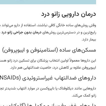
درمان دارویی زانو درد
وقتی روش‌های ساده خانگی کافی نباشند، استفاده از دارو می‌تواند 
رایج‌ترین و در دسترس‌ترین روش‌های
درمان بدون جراحی زانو درد
م
بیمار دارد.
مسکن‌های ساده (استامینوفن و ایبوپروفن)
این داروها معمولاً اولین انتخاب پزشکان برای تسکین درد زانو هست
ایبوپروفن علاوه بر کاهش درد، خاصیت ضدالتهابی هم دارد.
داروهای ضدالتهاب غیراستروئیدی (NSAIDs)
داروهایی مانند دیکلوفناک یا ناپروکسن در موارد التهاب شدیدتر تجو
زانو کمک می‌کند.