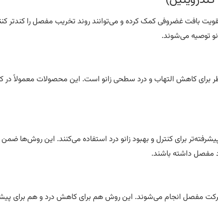
کندرویتین)
ویت بافت غضروفی کمک کرده و می‌توانند روند تخریب مفصل را کندتر کنن
زانو توصیه می‌شوند.
ر برای کاهش التهاب و درد سطحی زانو است. این محصولات معمولاً در کن
رفته‌تر برای کنترل و بهبود زانو درد استفاده می‌کنند. این روش‌ها ضمن ا
رد مفصل داشته باشند.
رکت مفصل انجام می‌شوند. این روش هم برای کاهش درد و هم برای پیشگ