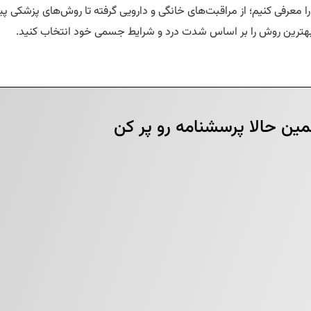
ا معرفی کنیم؛ از مراقبت‌های خانگی و دارویی گرفته تا روش‌های پزشکی پ
د بهترین روش را بر اساس شدت درد و شرایط جسمی خود انتخاب کنید.