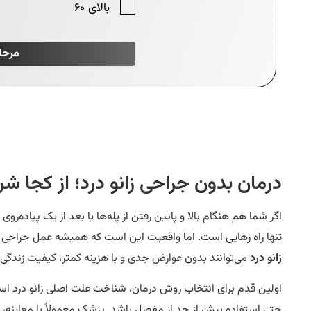
درمان بدون جراحی زانو درد؛ از کجا شر
اگر شما هم هنگام بالا و پایین رفتن از پله‌ها یا بعد از یک پیاده‌روی
تنها راه رهایی است. اما واقعیت این است که همیشه عمل جراحی آ
زانو درد
می‌توانند بدون عوارض جدی و با هزینه کمتر، کیفیت زندگی 
اولین قدم برای انتخاب روش درمان، شناخت علت اصلی زانو درد ا
حتی استفاده بیش از حد از مفصل باشد. پزشک معمولاً با معاینه، 