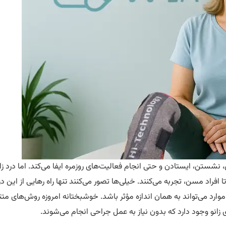
نشستن، ایستادن و حتی انجام فعالیت‌های روزمره ایفا می‌کند. اما درد زا
 افراد مسن، تجربه می‌کنند. خیلی‌ها تصور می‌کنند تنها راه رهایی از این در
موارد می‌تواند به همان اندازه مؤثر باشد. خوشبختانه امروزه روش‌های مت
انو وجود دارد که بدون نیاز به عمل جراحی انجام می‌شوند.