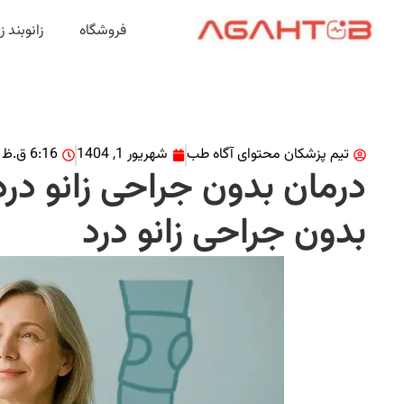
فروشگاه
زانوبند 
تیم پزشکان محتوای آگاه طب
شهریور 1, 1404
6:16 ق.ظ
درمان بدون جراحی زانو درد
بدون جراحی زانو درد