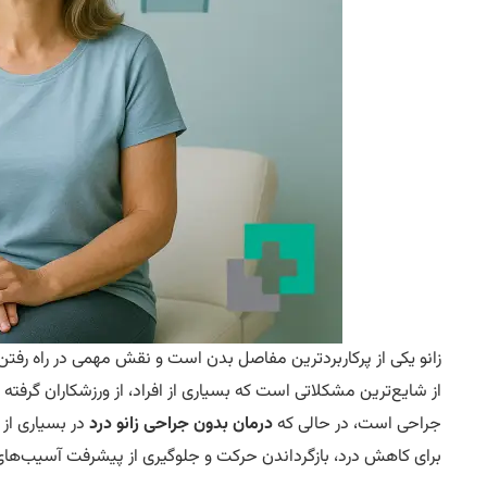
زانو یکی از پرکاربردترین مفاصل بدن است و نقش مهمی در راه رفتن، 
از شایع‌ترین مشکلاتی است که بسیاری از افراد، از ورزشکاران گرفته تا
جراحی است، در حالی که
درمان بدون جراحی زانو درد
در بسیاری از 
برای کاهش درد، بازگرداندن حرکت و جلوگیری از پیشرفت آسیب‌های ز