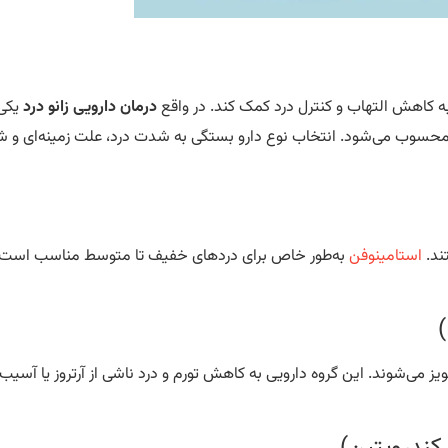
به کاهش التهاب و کنترل درد کمک کند. در واقع
درمان دارویی زانو درد
یکی 
حسوب می‌شود. انتخاب نوع دارو بستگی به شدت درد، علت زمینه‌ای و ش
ند.
استامینوفن
به‌طور خاص برای دردهای خفیف تا متوسط مناسب است 
یز می‌شوند. این گروه دارویی به کاهش تورم و درد ناشی از آرتروز یا آسیب