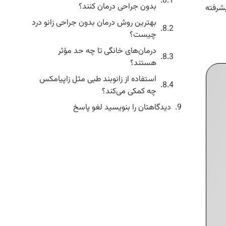
بدون جراحی درمان کنند؟
یشرفته
بهترین روش درمان بدون جراحی زانو درد
چیست؟
درمان‌های خانگی تا چه حد مؤثر
هستند؟
استفاده از زانوبند طبی مثل زاپیامکس
چه کمکی می‌کند؟
دیدگاهتان را بنویسید لغو پاسخ