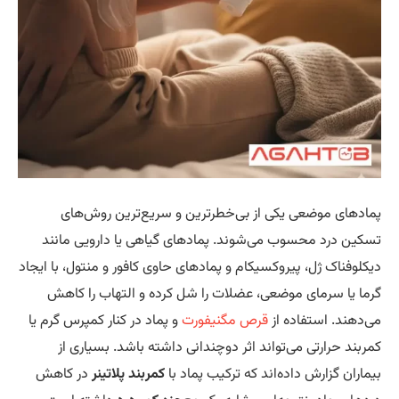
ادهای موضعی یکی از بی‌خطرترین و سریع‌ترین روش‌های
کین درد محسوب می‌شوند. پمادهای گیاهی یا دارویی مانند
کلوفناک ژل، پیروکسیکام و پمادهای حاوی کافور و منتول، با ایجاد
ما یا سرمای موضعی، عضلات را شل کرده و التهاب را کاهش
‌دهند. استفاده از
قرص مگنیفورت
و پماد در کنار کمپرس گرم یا
ربند حرارتی می‌تواند اثر دوچندانی داشته باشد. بسیاری از
ماران گزارش داده‌اند که ترکیب پماد با
کمربند پلاتینر
در کاهش