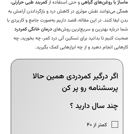
ساژ با روغن‌های گیاهی
و حتی استفاده از
کمربند طبی حرارتی
،
گی می‌توانند نقش موثری در کاهش درد و بازگرداندن آرامش به
ن ایفا کنند. در این مقاله، قصد داریم به‌صورت جامع و کاربردی با
ا درباره بهترین و سریع‌ترین روش‌های
درمان خانگی کمردرد
بت کنیم تا بدانید برای تسکین آنی درد کمر، چه بخورید، چه
رهایی انجام دهید و از چه ابزارهایی کمک بگیرید.