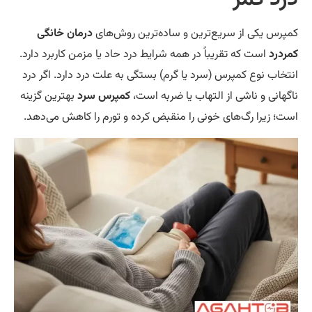
پرس یکی از سریع‌ترین و ساده‌ترین روش‌های
درمان خانگی
ردرد
است که تقریباً در همه شرایط درد حاد یا مزمن کاربرد دارد.
تخاب نوع کمپرس (سرد یا گرم) بستگی به علت درد دارد. اگر درد
گهانی و ناشی از التهاب یا ضربه است،
کمپرس سرد
بهترین گزینه
ت؛ زیرا رگ‌های خونی را منقبض کرده و تورم را کاهش می‌دهد.