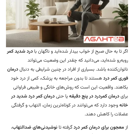
ر تا به حال صبح از خواب بیدار شده‌اید و ناگهان با
درد شدید کمر
به‌رو شده‌اید، می‌دانید که چقدر این وضعیت می‌تواند
توان‌کننده باشد. بسیاری از افراد در چنین شرایطی به دنبال
درمان
ری کمر درد
هستند تا بدون مراجعه به پزشک، کمی از درد خود
اهند. واقعیت این است که روش‌های خانگی و طبیعی فراوانی
ای
درمان کمردرد در پنج دقیقه
یا حتی
درمان کمر درد شدید در
نه
وجود دارد که می‌توانند در کوتاه‌ترین زمان، التهاب و گرفتگی
لات را کاهش دهند.
معجون برای درمان کمر درد
گرفته تا
نوشیدنی‌های ضدالتهاب
،