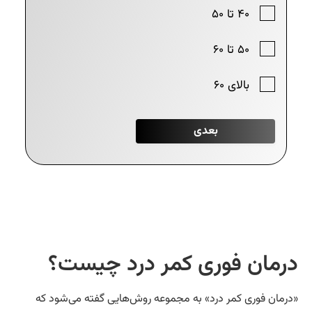
رمان فوری کمر درد چیست؟
رمان فوری کمر درد» به مجموعه روش‌هایی گفته می‌شود که