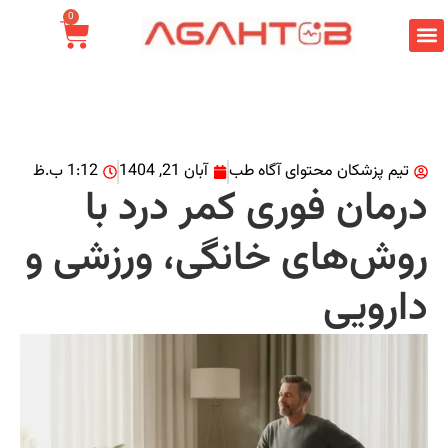
0
تیم پزشکان محتوای آگاه طب
آبان 21, 1404
1:12 ب.ظ
رمان فوری کمر درد با
وش‌های خانگی، ورزشی و
ارویی