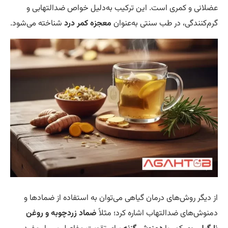
لانی و کمری است. این ترکیب به‌دلیل خواص ضدالتهابی و
م‌کنندگی، در طب سنتی به‌عنوان
معجزه کمر درد
شناخته می‌شود.
 دیگر روش‌های درمان گیاهی می‌توان به استفاده از ضمادها و
نوش‌های ضدالتهاب اشاره کرد؛ مثلاً
ضماد زردچوبه و روغن