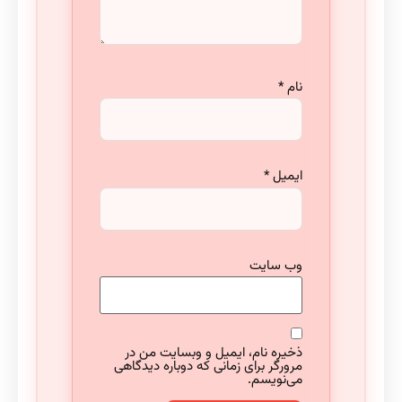
نام
*
ایمیل
*
وب‌ سایت
ذخیره نام، ایمیل و وبسایت من در
مرورگر برای زمانی که دوباره دیدگاهی
می‌نویسم.