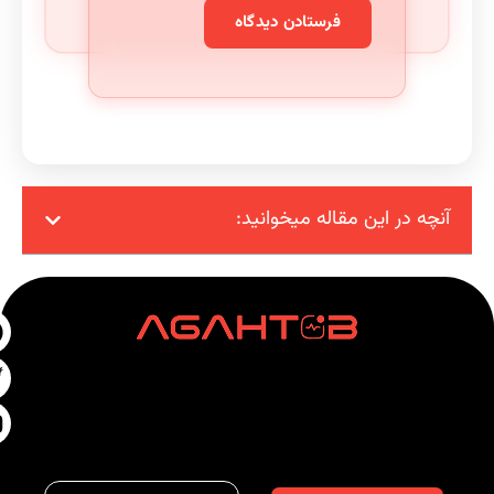
آنچه در این مقاله میخوانید: