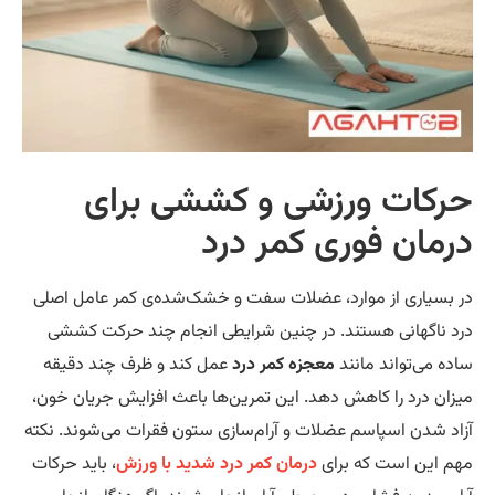
رکات ورزشی و کششی برای
رمان فوری کمر درد
 بسیاری از موارد، عضلات سفت و خشک‌شده‌ی کمر عامل اصلی
د ناگهانی هستند. در چنین شرایطی انجام چند حرکت کششی
ده می‌تواند مانند
معجزه کمر درد
عمل کند و ظرف چند دقیقه
زان درد را کاهش دهد. این تمرین‌ها باعث افزایش جریان خون،
اد شدن اسپاسم عضلات و آرام‌سازی ستون فقرات می‌شوند. نکته
م این است که برای
درمان کمر درد شدید با ورزش
، باید حرکات