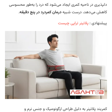
پذیری در ناحیه کمری ایجاد می‌شود که درد را به‌طور محسوسی
هش می‌دهد، درست شبیه
درمان کمردرد در پنج دقیقه
.
شنهادی :
پلاتینر تراپی چیست
ربند پلاتینر به دلیل طراحی ارگونومیک و جنس نرم و