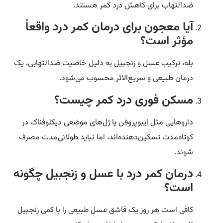
ضدالتهاب برای کاهش درد کمر هستند.
آیا معجون برای درمان کمر درد واقعاً
مؤثر است؟
بله، ترکیب عسل و زنجبیل به دلیل خاصیت ضدالتهابی، یک
درمان طبیعی و سریع‌الاثر محسوب می‌شود.
مسکن فوری درد کمر چیست؟
داروهایی مثل ایبوپروفن یا ژل‌های موضعی دیکلوفناک در
کوتاه‌مدت تسکین‌دهنده‌اند، اما نباید طولانی‌مدت مصرف
شوند.
درمان کمر درد با عسل و زنجبیل چگونه
است؟
کافی است هر روز یک قاشق عسل طبیعی را با کمی زنجبیل