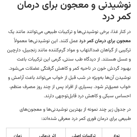
وشیدنی و معجون برای درمان
مر درد
 کنار غذا، برخی نوشیدنی‌ها و ترکیبات طبیعی می‌توانند مانند یک
جون برای درمان کمر درد
عمل کنند. این نوشیدنی‌ها معمولاً
کیبی از گیاهان ضدالتهاب و مواد گرم‌کننده مانند زنجبیل، دارچین
عسل هستند. از دیدگاه طب سنتی، گرمی این ترکیبات باعث
بود گردش خون در ناحیه کمر و کاهش گرفتگی عضلات می‌شود.
شیدن آن‌ها به‌ویژه در شب قبل از خواب می‌تواند باعث آرامش و
اب عمیق‌تر شود. بسیاری از افراد پس از چند روز مصرف منظم،
ساس سبکی و کاهش درد قابل‌توجهی دارند.
 جدول زیر چند نمونه از بهترین نوشیدنی‌ها و معجون‌های
یعی برای درمان فوری کمر درد معرفی شده‌اند:
نوع
ترکیبات اصلی
اثر درمانی
زمان