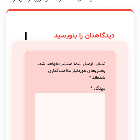
دیدگاهتان را بنویسید
نشانی ایمیل شما منتشر نخواهد شد.
بخش‌های موردنیاز علامت‌گذاری
شده‌اند
*
دیدگاه
*