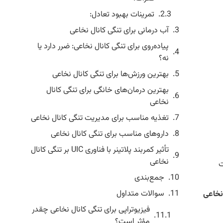
تمرینات بهبود تعادل:
آب درمانی برای تنگی کانال نخاعی
پیاده‌روی برای تنگی کانال نخاعی: ضرر دارد یا
نه؟
بهترین ورزش‌ها برای تنگی کانال نخاعی
بهترین درمان‌های خانگی برای تنگی کانال
نخاعی
تغذیه مناسب برای مدیریت تنگی کانال نخاعی
داروهای مناسب برای تنگی کانال نخاعی
تأثیر کمربند پلاتینر با فناوری UIC بر تنگی کانال
نخاعی
ت
جمع‌بندی
سوالات متداول
 نخاعی
فیزیوتراپی برای تنگی کانال نخاعی چقدر
مؤثر است؟