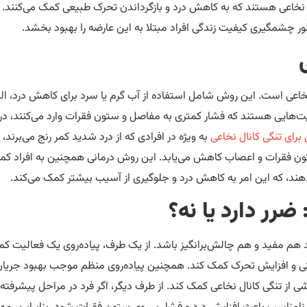
ل نخاعی هستند که به کاهش درد و بازگرداندن تحرک طبیعی کمک می‌کنند. 
ر چشمگیری کیفیت زندگی افراد مبتلا به این عارضه را بهبود بخشد.
 نخاعی است. این روش شامل استفاده از آب گرم یا سرد برای کاهش درد، ال
لیت‌هایی هستند که فشار کمتری به مفاصل و ستون فقرات وارد می‌کنند، در
برای تنگی کانال نخاعی
به ویژه در افرادی که از درد شدید کمر رنج می‌برند، 
ستون فقرات و اعصاب کاهش می‌یابد. این روش درمانی همچنین به افراد ک
 دهند، که این امر به کاهش درد و جلوگیری از آسیب بیشتر کمک می‌کند.
ضرر دارد یا نه؟
اند هم مفید و هم چالش‌برانگیز باشد. از یک طرف، پیاده‌روی یک فعالیت کم
نی و افزایش تحرک کمک کند. همچنین پیاده‌روی منظم موجب بهبود جریا
از تنگی کانال نخاعی کمک کند. از طرف دیگر، اگر فرد در مراحل پیشرفته‌ت