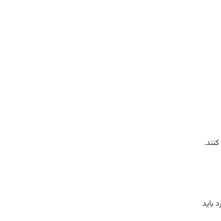
کنند.
 باید