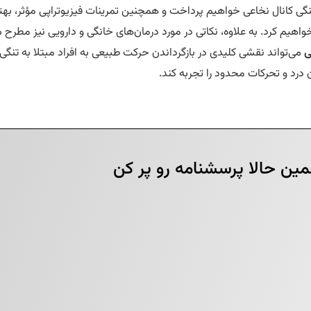
 تنگی کانال نخاعی خواهیم پرداخت و همچنین تمرینات فیزیوتراپی مؤثر، بهت
هیم کرد. به علاوه، نکاتی در مورد درمان‌های خانگی و دارویی نیز مطرح 
ی
می‌تواند نقشی کلیدی در بازگرداندن حرکت طبیعی به افراد مبتلا به تنگی 
ن درد و تحرکات محدود را تجربه کند.