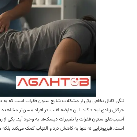
تنگی کانال نخاعی یکی از مشکلات شایع ستون فقرات است که به دل
حرکتی زیادی ایجاد کند. این عارضه اغلب در افراد مسن‌تر مشاهده 
آسیب‌های ستون فقرات یا تغییرات دیسک‌ها به وجود آید. یکی از 
است. فیزیوتراپی نه تنها به کاهش درد و التهاب کمک می‌کند بلکه می