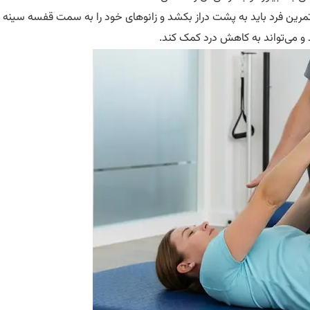
تمرین فرد باید به پشت دراز بکشد و زانوهای خود را به سمت قفسه سینه بی
 می‌تواند به کاهش درد کمک کند.