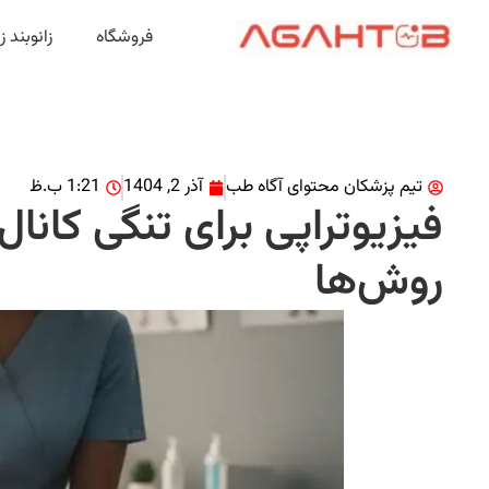
فروشگاه
زانوبند 
تیم پزشکان محتوای آگاه طب
آذر 2, 1404
1:21 ب.ظ
فیزیوتراپی برای تنگی کانال
روش‌ها