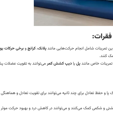
فقرات:
این تمرینات شامل انجام حرکت‌هایی مانند
پلانک
،
کرانچ
و
برخی حرکات یوگ
ک کنند.
 تمرینات خاص مانند
پل
یا
دیپ کشش کمر
می‌توانند به تقویت عضلات پ
یک پا و حفظ تعادل برای چند ثانیه می‌توانند برای تقویت تعادل و هماهنگی
شتی و شکمی کمک می‌کنند و می‌توانند در کاهش درد و بهبود حرکت موثر ب