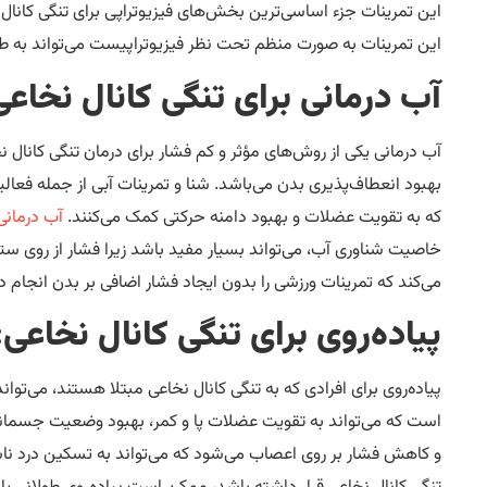
این تمرینات جزء اساسی‌ترین بخش‌های فیزیوتراپی برای تنگی کانا
این تمرینات به صورت منظم تحت نظر فیزیوتراپیست می‌تواند به طو
آب درمانی برای تنگی کانال نخاعی
آب درمانی یکی از روش‌های مؤثر و کم فشار برای درمان تنگی کانال
بهبود انعطاف‌پذیری بدن می‌باشد. شنا و تمرینات آبی از جمله فعا
که به تقویت عضلات و بهبود دامنه حرکتی کمک می‌کنند.
آب درمانی 
خاصیت شناوری آب، می‌تواند بسیار مفید باشد زیرا فشار از روی 
می‌کند که تمرینات ورزشی را بدون ایجاد فشار اضافی بر بدن انجام
پیاده‌روی برای تنگی کانال نخاعی: 
پیاده‌روی برای افرادی که به تنگی کانال نخاعی مبتلا هستند، می‌تو
است که می‌تواند به تقویت عضلات پا و کمر، بهبود وضعیت جسما
و کاهش فشار بر روی اعصاب می‌شود که می‌تواند به تسکین درد ناشی 