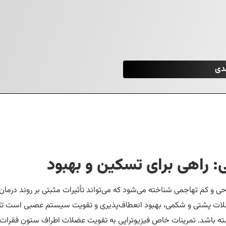
ی: راهی برای تسکین و بهبود
ی و کم تهاجمی شناخته می‌شود که می‌تواند تأثیرات مثبتی بر روند درمان
لات پشتی و شکمی، بهبود انعطاف‌پذیری و تقویت سیستم عصبی است تا 
شته باشد. تمرینات خاص فیزیوتراپی به تقویت عضلات اطراف ستون فقرات 