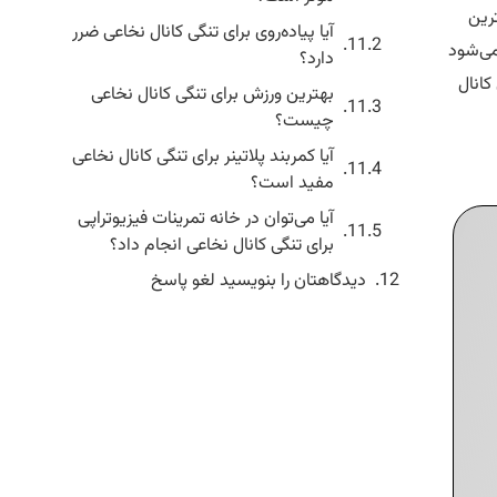
رین
آیا پیاده‌روی برای تنگی کانال نخاعی ضرر
می‌شود
دارد؟
کانال
بهترین ورزش برای تنگی کانال نخاعی
چیست؟
آیا کمربند پلاتینر برای تنگی کانال نخاعی
مفید است؟
آیا می‌توان در خانه تمرینات فیزیوتراپی
برای تنگی کانال نخاعی انجام داد؟
دیدگاهتان را بنویسید لغو پاسخ