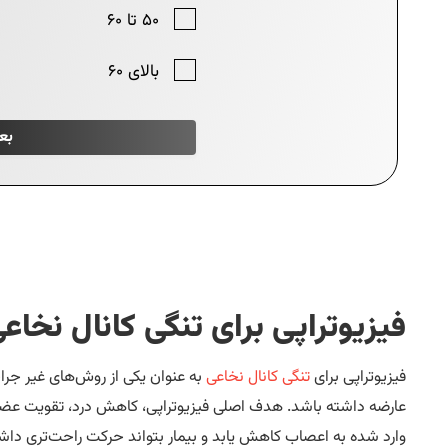
فیزیوتراپی برای تنگی کانال نخاع
فیزیوتراپی برای
تنگی کانال نخاعی
به عنوان یکی از روش‌های غیر جراح
عارضه داشته باشد. هدف اصلی فیزیوتراپی، کاهش درد، تقویت عض
وارد شده به اعصاب کاهش یابد و بیمار بتواند حرکت راحت‌تری دا