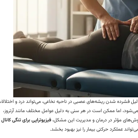
یل فشرده شدن ریشه‌های عصبی در ناحیه نخاعی، می‌تواند درد و اختلالا
می‌شود، اما ممکن است در هر سنی به دلیل عوامل مختلف مانند آرتروز،
روش‌های مؤثر در درمان و مدیریت این مشکل،
فیزیوتراپی برای تنگی کانال
‌تواند عملکرد حرکتی بیمار را نیز بهبود بخشد.