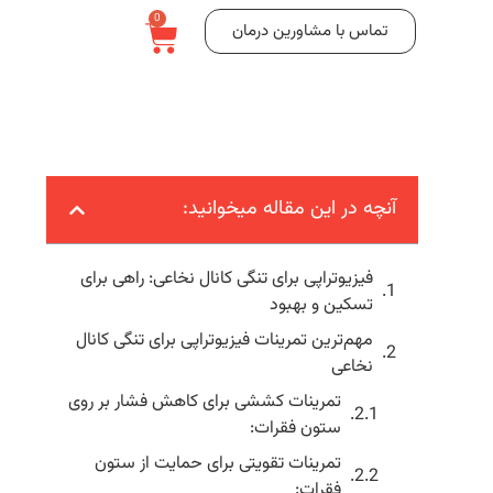
0
تماس با مشاورین درمان
آنچه در این مقاله میخوانید:
فیزیوتراپی برای تنگی کانال نخاعی: راهی برای
تسکین و بهبود
مهم‌ترین تمرینات فیزیوتراپی برای تنگی کانال
نخاعی
تمرینات کششی برای کاهش فشار بر روی
ستون فقرات:
تمرینات تقویتی برای حمایت از ستون
فقرات: