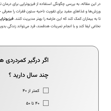
در این مقاله، به بررسی چگونگی استفاده از فیزیوتراپی برای درمان
ورزش‌ها و غذاهای مفید برای تقویت ناحیه ستون فقرات را معرفی خوا
تا به بیماران کمک کند که این عارضه را بهتر مدیریت کنند.
فیزیوتراپ
نخاعی ایفا کند و با انجام تمرینات هدفمند، فرد می‌تواند زندگی بدو