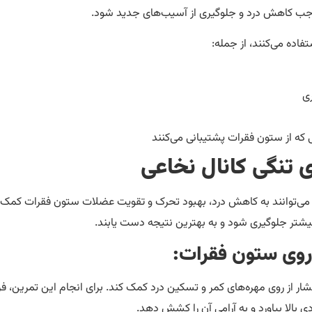
وجب کاهش درد و جلوگیری از آسیب‌های جدید شود.
فاده می‌کنند، از جمله:
ری
ه از ستون فقرات پشتیبانی می‌کنند
ی تنگی کانال نخاعی
که می‌توانند به کاهش درد، بهبود تحرک و تقویت عضلات ستون فقرات کمک 
بیشتر جلوگیری شود و به بهترین نتیجه دست یابند.
روی ستون فقرات:
ار از روی مهره‌های کمر و تسکین درد کمک کند. برای انجام این تمرین، فرد
ی بالا بیاورد و به آرامی آن را کشش دهد.