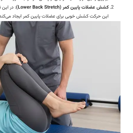
کشش عضلات پایین کمر (Lower Back Stretch)
: در این 
این حرکت کشش خوبی برای عضلات پایین کمر ایجاد می‌کند و