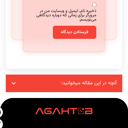
ذخیره نام، ایمیل و وبسایت من در
مرورگر برای زمانی که دوباره دیدگاهی
می‌نویسم.
آنچه در این مقاله میخوانید: