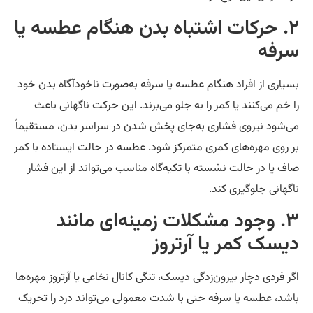
۲. حرکات اشتباه بدن هنگام عطسه یا
رفه
یاری از افراد هنگام عطسه یا سرفه به‌صورت ناخودآگاه بدن خود
 خم می‌کنند یا کمر را به جلو می‌برند. این حرکت ناگهانی باعث
‌شود نیروی فشاری به‌جای پخش شدن در سراسر بدن، مستقیماً
 روی مهره‌های کمری متمرکز شود. عطسه در حالت ایستاده با کمر
ف یا در حالت نشسته با تکیه‌گاه مناسب می‌تواند از این فشار
گهانی جلوگیری کند.
۳. وجود مشکلات زمینه‌ای مانند
یسک کمر یا آرتروز
ر فردی دچار بیرون‌زدگی دیسک، تنگی کانال نخاعی یا آرتروز مهره‌ها
شد، عطسه یا سرفه حتی با شدت معمولی می‌تواند درد را تحریک