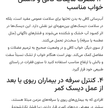
واب مناسب
‌رسانی کافی به بدن نه‌تنها برای سلامت عمومی مفید است، بلکه
 سلامت دیسک‌های بین‌مهره‌ای نیز نقش دارد. این دیسک‌ها در
ر کمبود آب خشک و شکننده می‌شوند و فشارهای ناگهانی (مثل
سه یا سرفه) را سخت‌تر تحمل می‌کنند.
 سوی دیگر، خواب کافی و در وضعیت صحیح به ترمیم عضلات و
اصل کمک می‌کند. بهتر است هنگام خواب از تشک نسبتاً سفت
بالش با ارتفاع مناسب استفاده کنید تا ستون فقرات در راستای
یعی خود قرار گیرد.
۴. کنترل سرفه در بیماران ریوی یا بعد
ز عمل دیسک کمر
رادی که به بیماری‌های ریوی یا سرفه‌های مزمن مبتلا هستند،
شتر در معرض دردهای کمری قرار دارند، زیرا فشار تکرارشوندهٔ