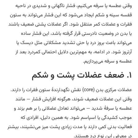
تی عطسه یا سرفه می‌کنیم، فشار ناگهانی و شدیدی در ناحیه
سه سینه و شکم ایجاد می‌شود که این فشار می‌تواند به ستون
رات و عضلات کمر منتقل شود. اگر عضلات پشتی ضعیف باشند
 بدن در وضعیت نادرستی قرار گرفته باشد، این فشار ساده
‌تواند باعث بروز درد یا حتی تشدید مشکلاتی مثل دیسک یا
تروز شود. در ادامه، به مهم‌ترین دلایل احتمالی کمردرد بعد از
سه و سرفه می‌پردازیم.
عضلات مرکزی بدن (core) نقش نگهدارندهٔ ستون فقرات را دارند.
تی این عضلات ضعیف شوند، هرگونه افزایش فشار — مانند
سه یا سرفهٔ شدید — می‌تواند تعادل عضلانی را بر هم بزند و
جب کشیدگی یا اسپاسم شود. به همین دلیل، افرادی که
الیت بدنی کمی دارند یا مدت زیادی پشت میز می‌نشینند، بیشتر
 معرض این نوع درد هستند.