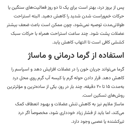
 از بروز درد، بهتر است برای یک تا دو روز فعالیت‌های سنگین یا
کات خم‌و‌راست شدن شدید را کاهش دهید. البته استراحت
لانی‌مدت توصیه نمی‌شود، چون ممکن است باعث ضعف بیشتر
لات پشت شود. چند ساعت استراحت همراه با حرکات سبک
شی کافی است تا التهاب کاهش یابد.
ستفاده از گرما درمانی و ماساژ
ما می‌تواند جریان خون را در عضلات افزایش دهد و اسپاسم را
هش دهد. قرار دادن حوله گرم یا کیسه آب گرم روی محل درد
به‌مدت ۱۵ تا ۲۰ دقیقه، چند بار در روز، یکی از ساده‌ترین و مؤثرترین
ش‌های تسکین است.
ساژ ملایم نیز به کاهش تنش عضلات و بهبود انعطاف کمک
‌کند، اما باید از فشار زیاد خودداری شود، مخصوصاً اگر درد
رکشنده یا عصبی وجود دارد.