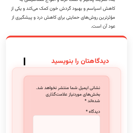
کاهش اسپاسم و بهبود گردش خون کمک می‌کند و یکی از
مؤثرترین روش‌های حمایتی برای کاهش درد و پیشگیری از
عود آن است.
دیدگاهتان را بنویسید
نشانی ایمیل شما منتشر نخواهد شد.
بخش‌های موردنیاز علامت‌گذاری
شده‌اند
*
دیدگاه
*