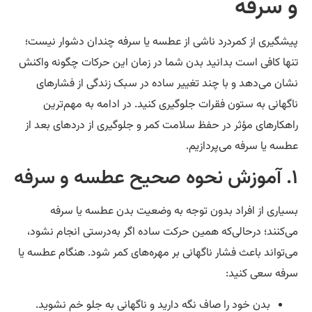
 سرفه
شگیری از کمردرد ناشی از عطسه یا سرفه چندان دشوار نیست؛
ها کافی است بدانید بدن شما در زمان این حرکات چگونه واکنش
ان می‌دهد و با چند تغییر ساده در سبک زندگی از فشارهای
گهانی به ستون فقرات جلوگیری کنید. در ادامه به مهم‌ترین
هکارهای مؤثر در حفظ سلامت کمر و جلوگیری از دردهای بعد از
سه یا سرفه می‌پردازیم.
یاری از افراد بدون توجه به وضعیت بدن عطسه یا سرفه
‌کنند؛ درحالی‌که همین حرکت ساده اگر به‌درستی انجام نشود،
‌تواند باعث فشار ناگهانی بر مهره‌های کمر شود. هنگام عطسه یا
فه سعی کنید:
بدن خود را صاف نگه دارید و ناگهانی به جلو خم نشوید.