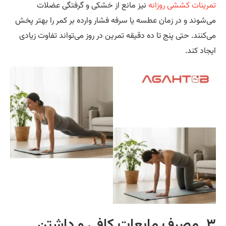
رینات کششی روزانه
نیز مانع از خشکی و گرفتگی عضلات
‌شوند و در زمان عطسه یا سرفه فشار وارده بر کمر را بهتر پخش
‌کنند. حتی پنج تا ده دقیقه تمرین در روز می‌تواند تفاوت زیادی
جاد کند.
۳. مصرف مایعات کافی و داشتن