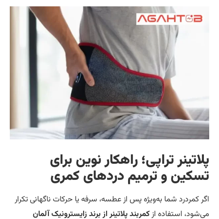
لاتینر تراپی؛ راهکار نوین برای
سکین و ترمیم دردهای کمری
ر کمردرد شما به‌ویژه پس از عطسه، سرفه یا حرکات ناگهانی تکرار
‌شود، استفاده از
کمربند پلاتینر از برند زایسترونیک آلمان