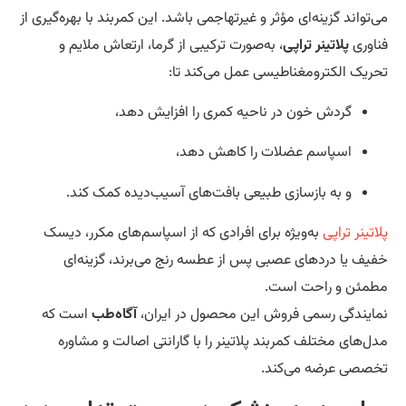
‌تواند گزینه‌ای مؤثر و غیرتهاجمی باشد. این کمربند با بهره‌گیری از
اوری
پلاتینر تراپی
، به‌صورت ترکیبی از گرما، ارتعاش ملایم و
ریک الکترومغناطیسی عمل می‌کند تا:
گردش خون در ناحیه کمری را افزایش دهد،
اسپاسم عضلات را کاهش دهد،
و به بازسازی طبیعی بافت‌های آسیب‌دیده کمک کند.
اتینر تراپی
به‌ویژه برای افرادی که از اسپاسم‌های مکرر، دیسک
یف یا دردهای عصبی پس از عطسه رنج می‌برند، گزینه‌ای
مئن و راحت است.
ایندگی رسمی فروش این محصول در ایران،
آگاه‌طب
است که
ل‌های مختلف کمربند پلاتینر را با گارانتی اصالت و مشاوره
صصی عرضه می‌کند.