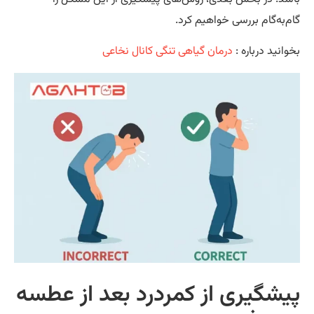
م‌به‌گام بررسی خواهیم کرد.
وانید درباره :
درمان گیاهی تنگی کانال نخاعی
یشگیری از کمردرد بعد از عطسه