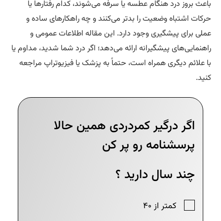
عث بروز درد هنگام عطسه یا سرفه می‌شوند، کدام رفتارها یا
کات اشتباه وضعیت را بدتر می‌کنند و چه راهکارهای ساده و
لی برای پیشگیری وجود دارد. این مقاله اطلاعات عمومی و
هنمایی‌های پیشگیرانه ارائه می‌دهد؛ اگر درد شما شدید، مداوم یا
 علائم دیگری همراه است، حتماً به پزشک یا فیزیوتراپ مراجعه
ید.