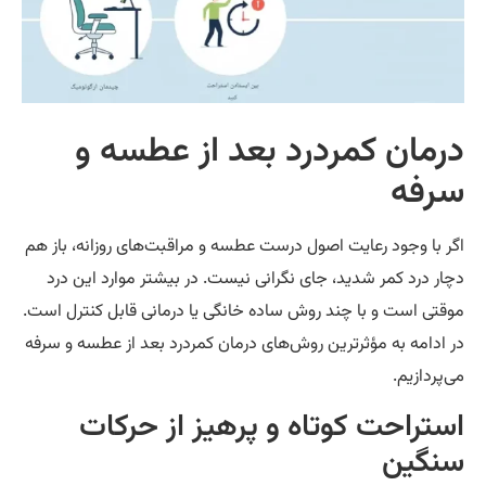
رمان کمردرد بعد از عطسه و
رفه
ر با وجود رعایت اصول درست عطسه و مراقبت‌های روزانه، باز هم
ار درد کمر شدید، جای نگرانی نیست. در بیشتر موارد این درد
قتی است و با چند روش ساده خانگی یا درمانی قابل کنترل است.
 ادامه به مؤثرترین روش‌های درمان کمردرد بعد از عطسه و سرفه
‌پردازیم.
ستراحت کوتاه و پرهیز از حرکات
نگین