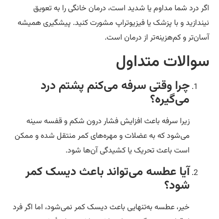
ر درد شما مداوم یا شدید است، درمان خانگی را به تعویق
ندازید و با پزشک یا فیزیوتراپ مشورت کنید. پیشگیری همیشه
ان‌تر و کم‌هزینه‌تر از درمان است.
والات متداول
چرا وقتی سرفه می‌کنم پشتم درد
می‌گیره؟
زیرا سرفه باعث افزایش فشار درون شکم و قفسه سینه
می‌شود که به عضلات و مهره‌های کمر منتقل شده و ممکن
است باعث تحریک یا کشیدگی آن‌ها شود.
آیا عطسه می‌تواند باعث دیسک کمر
شود؟
خیر، عطسه به‌تنهایی باعث دیسک کمر نمی‌شود، اما اگر فرد