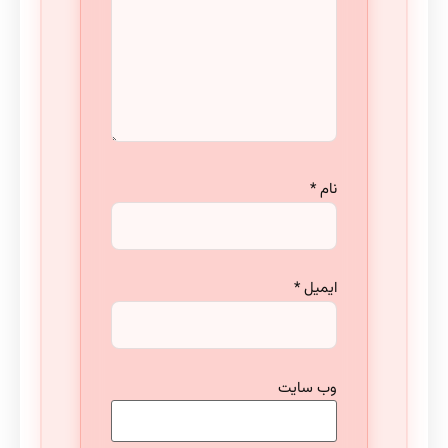
نام
*
ایمیل
*
وب‌ سایت