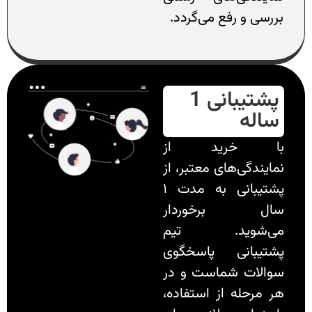
بررسی و رفع می‌گردد.
پشتیبانی 1
ساله
با خرید از
نمایندگی‌های معتبر، از
پشتیبانی به مدت ۱
سال برخوردار
می‌شوید. تیم
پشتیبانی پاسخگوی
سوالات شماست و در
هر مرحله از استفاده،