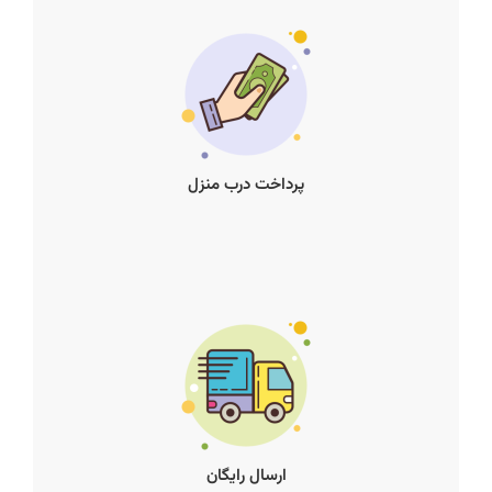
پرداخت درب منزل
ارسال رایگان