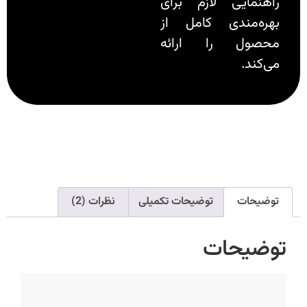
راهنمایی لازم برای
بهره‌مندی کامل از
محصول را ارائه
می‌کند.
توضیحات
توضیحات تکمیلی
نظرات (2)
توضیحات