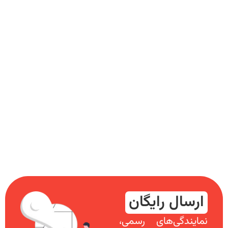
ارسال رایگان
نمایندگی‌های رسمی،