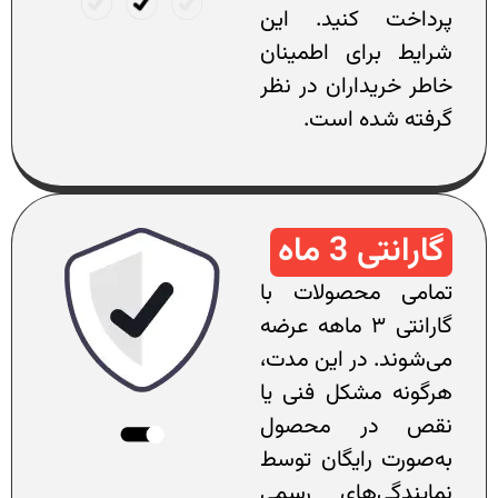
پرداخت کنید. این
شرایط برای اطمینان
خاطر خریداران در نظر
گرفته شده است.
گارانتی 3 ماه
تمامی محصولات با
گارانتی ۳ ماهه عرضه
می‌شوند. در این مدت،
هرگونه مشکل فنی یا
نقص در محصول
به‌صورت رایگان توسط
نمایندگی‌های رسمی