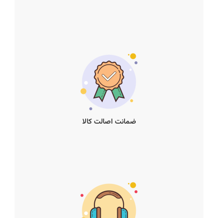
ضمانت اصالت کالا