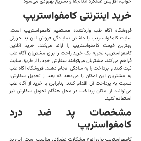
خواب، افزایش عملکرد اندام‌ها و تسریع بهبودی می‌شود.
خرید اینترنتی کامفواستریپ
فروشگاه آگاه طب واردکننده مستقیم کامفواستریپ است.
سایت کامفواستریپ با داشتن نمایندگی فروش این پد حرارتی
بهترین قیمت کامفواستریپ را ارائه می‌کند. خرید آنلاین
کامفواستریپ تجربه یک خرید راحت را برای مشتریان آگاه طب
فراهم می‌کند. مشتریان می‌توانند سفارش خود را از طریق سایت
ثبت کنند و پرداخت را به سادگی انجام دهند. فروشگاه آگاه طب
به مشتریان این امکان را می‌دهد که بعد از تحویل سفارش،
نسبت به پرداخت آن اقدام کنند. بنابراین با خرید از آگاه طب
می‌توانید از امکان پرداخت در محل هنگام تحویل سفارش نیز
استفاده کنید.
مشخصات پد ضد درد
کامفواستریپ
کامفواستریپ برای انوع مشکلات عضلانی مناسب است. این پد