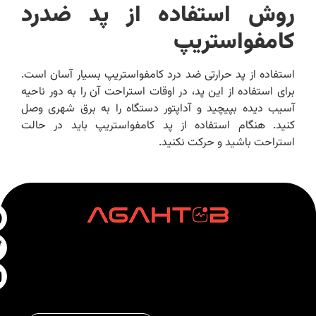
روش استفاده از پد ضدرد
کامفواستریپ
استفاده از پد حرارتی ضد درد کامفواستریپ بسیار آسان است.
برای استفاده از این پد، در اوقات استراحت آن را به دور ناحیه
آسیب دیده بپیچید و آداپتور دستگاه را به برق شهری وصل
کنید. هنگام استفاده از پد کامفواستریپ باید در حالت
استراحت باشید و حرکت نکنید.