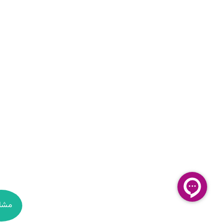
مشاوره