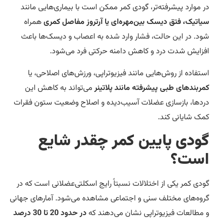
 موارد پیشرفته‌تر، گودی کمر ممکن است با بیماری‌هایی مانند
اتیک، فتق دیسک بین‌مهره‌ای یا آرتروز مفاصل کمری
همراه
د. در این حالت، فشار وارد شده به اعصاب و دیسک‌ها باعث
زایش شدت درد و کاهش دامنه حرکتی فرد می‌شود.
تفاده از روش‌هایی مانند فیزیوتراپی، ورزش‌های اصلاحی، یا
ربندهای طبی پیشرفته مانند پلاتینر
می‌تواند به کاهش این
دها، بازسازی عضلات آسیب‌دیده و اصلاح وضعیت ستون فقرات
ک شایانی کند.
ودی پایین کمر چقدر شایع
ست؟
دی کمر یکی از اختلالات نسبتاً رایج اسکلتی‌عضلانی است که در
وه‌های مختلف سنی و اجتماعی مشاهده می‌شود. آمارهای جهانی
مطالعات فیزیوتراپی نشان می‌دهند که
در حدود 20 تا 30 درصد