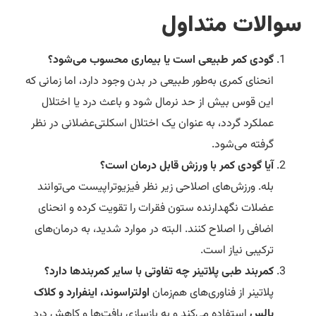
والات متداول
گودی کمر طبیعی است یا بیماری محسوب می‌شود؟
انحنای کمری به‌طور طبیعی در بدن وجود دارد، اما زمانی که
این قوس بیش از حد نرمال شود و باعث درد یا اختلال
عملکرد گردد، به عنوان یک اختلال اسکلتی‌عضلانی در نظر
گرفته می‌شود.
آیا گودی کمر با ورزش قابل درمان است؟
بله. ورزش‌های اصلاحی زیر نظر فیزیوتراپیست می‌توانند
عضلات نگهدارنده ستون فقرات را تقویت کرده و انحنای
اضافی را اصلاح کنند. البته در موارد شدید، به درمان‌های
ترکیبی نیاز است.
کمربند طبی پلاتینر چه تفاوتی با سایر کمربندها دارد؟
پلاتینر از فناوری‌های هم‌زمان
اولتراسوند، اینفرارد و کلاک
پالس
استفاده می‌کند و به بازسازی بافت‌ها و کاهش درد