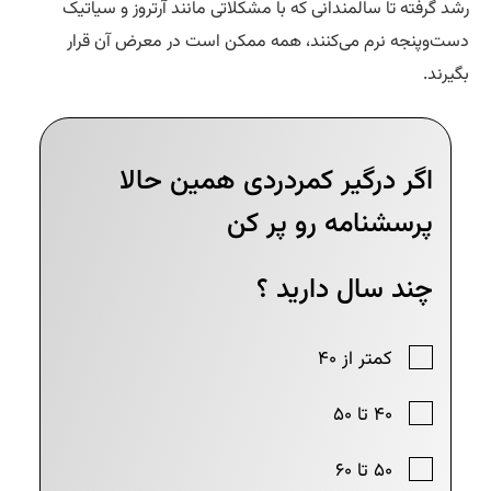
د گرفته تا سالمندانی که با مشکلاتی مانند آرتروز و سیاتیک
ت‌وپنجه نرم می‌کنند، همه ممکن است در معرض آن قرار
یرند.