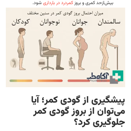
بیش‌ازحد کمری و بروز
کمردرد در بارداری
شود.
یشگیری از گودی کمر؛ آیا‌
ی‌توان از بروز گودی کمر
لوگیری کرد؟