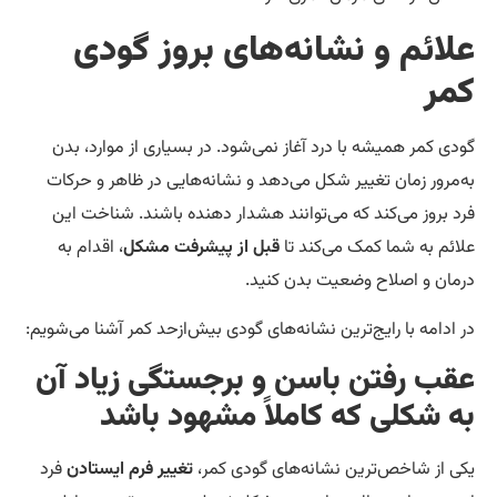
لائم و نشانه‌های بروز گودی
مر
دی کمر همیشه با درد آغاز نمی‌شود. در بسیاری از موارد، بدن
‌مرور زمان تغییر شکل می‌دهد و نشانه‌هایی در ظاهر و حرکات
د بروز می‌کند که می‌توانند هشدار دهنده باشند. شناخت این
ائم به شما کمک می‌کند تا
قبل از پیشرفت مشکل
، اقدام به
مان و اصلاح وضعیت بدن کنید.
 ادامه با رایج‌ترین نشانه‌های گودی بیش‌ازحد کمر آشنا می‌شویم:
قب رفتن باسن و برجستگی زیاد آن
ه شکلی که کاملاً مشهود باشد
ی از شاخص‌ترین نشانه‌های گودی کمر،
تغییر فرم ایستادن
فرد