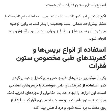
لاح راستای ستون فقرات مؤثر هستند.
رچه انجام این تمرینات ساده به نظر می‌رسد، اما انجام نادرست یا
ار بیش‌ازحد ممکن است وضعیت را بدتر کند. بنابراین توصیه
‌شود این تمرین‌ها زیر نظر فیزیوتراپیست یا مربی آموزش‌دیده
جام شود.
ستفاده از انواع بریس‌ها و
مربندهای طبی مخصوص ستون
قرات
ی از مؤثرترین روش‌های غیرتهاجمی برای کنترل و درمان گودی
ر،
استفاده از کمربندهای طبی هوشمند یا بریس‌های اصلاحی
ت. این ابزارها با ایجاد حمایت مکانیکی از مهره‌های کمری، کمک
‌کنند تا ستون فقرات در وضعیت طبیعی‌تری قرار گیرد، فشار از
ی عضلات برداشته شود و درد کاهش پیدا کند.