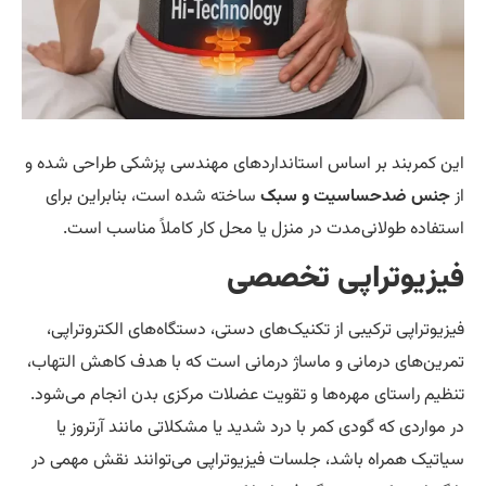
ن کمربند بر اساس استانداردهای مهندسی پزشکی طراحی شده و
جنس ضدحساسیت و سبک
ساخته شده است، بنابراین برای
تفاده طولانی‌مدت در منزل یا محل کار کاملاً مناسب است.
یزیوتراپی تخصصی
زیوتراپی ترکیبی از تکنیک‌های دستی، دستگاه‌های الکتروتراپی،
رین‌های درمانی و ماساژ درمانی است که با هدف کاهش التهاب،
ظیم راستای مهره‌ها و تقویت عضلات مرکزی بدن انجام می‌شود.
 مواردی که گودی کمر با درد شدید یا مشکلاتی مانند آرتروز یا
اتیک همراه باشد، جلسات فیزیوتراپی می‌توانند نقش مهمی در