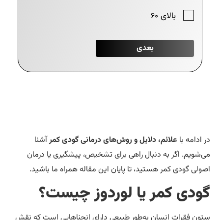
 ادامه با
علائم، دلایل و روش‌های درمانی گودی کمر
آشنا
‌شویم. اگر به دنبال راهی برای تشخیص، پیشگیری یا درمان
ولی گودی کمر هستید، تا پایان این مقاله همراه ما باشید.
ودی کمر یا لوردوز چیست؟
ون فقرات انسان به‌طور طبیعی دارای انحناهایی است که نقش