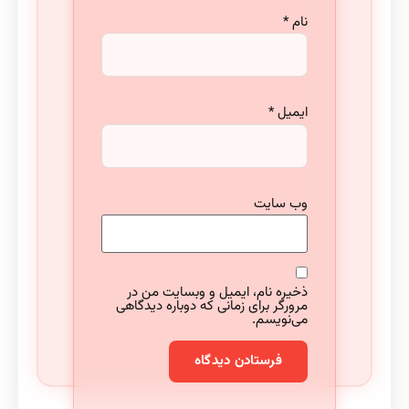
نام
*
ایمیل
*
وب‌ سایت
ذخیره نام، ایمیل و وبسایت من در
مرورگر برای زمانی که دوباره دیدگاهی
می‌نویسم.