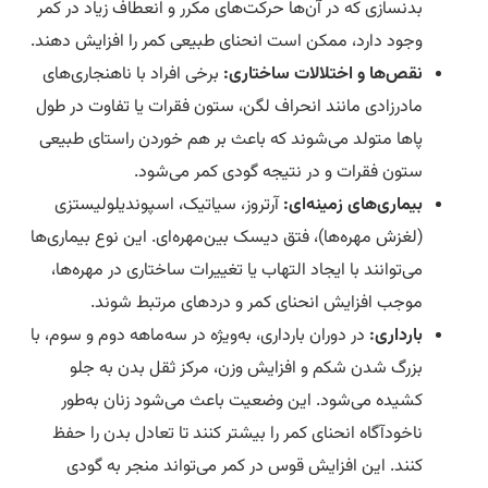
بدنسازی که در آن‌ها حرکت‌های مکرر و انعطاف زیاد در کمر
وجود دارد، ممکن است انحنای طبیعی کمر را افزایش دهند.
نقص‌ها و اختلالات ساختاری:
برخی افراد با ناهنجاری‌های
مادرزادی مانند انحراف لگن، ستون فقرات یا تفاوت در طول
پاها متولد می‌شوند که باعث بر هم خوردن راستای طبیعی
ستون فقرات و در نتیجه گودی کمر می‌شود.
بیماری‌های زمینه‌ای:
آرتروز، سیاتیک، اسپوندیلولیستزی
(لغزش مهره‌ها)، فتق دیسک بین‌مهره‌ای. این نوع بیماری‌ها
می‌توانند با ایجاد التهاب یا تغییرات ساختاری در مهره‌ها،
موجب افزایش انحنای کمر و دردهای مرتبط شوند.
بارداری:
در دوران بارداری، به‌ویژه در سه‌ماهه دوم و سوم، با
بزرگ شدن شکم و افزایش وزن، مرکز ثقل بدن به جلو
کشیده می‌شود. این وضعیت باعث می‌شود زنان به‌طور
ناخودآگاه انحنای کمر را بیشتر کنند تا تعادل بدن را حفظ
کنند. این افزایش قوس در کمر می‌تواند منجر به گودی