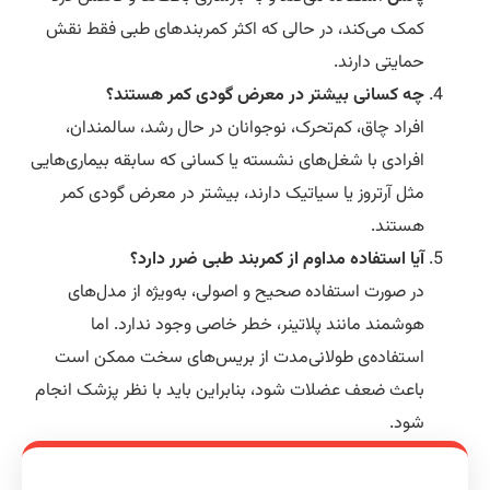
کمک می‌کند، در حالی که اکثر کمربندهای طبی فقط نقش
حمایتی دارند.
چه کسانی بیشتر در معرض گودی کمر هستند؟
افراد چاق، کم‌تحرک، نوجوانان در حال رشد، سالمندان،
افرادی با شغل‌های نشسته یا کسانی که سابقه بیماری‌هایی
مثل آرتروز یا سیاتیک دارند، بیشتر در معرض گودی کمر
هستند.
آیا استفاده مداوم از کمربند طبی ضرر دارد؟
در صورت استفاده صحیح و اصولی، به‌ویژه از مدل‌های
هوشمند مانند پلاتینر، خطر خاصی وجود ندارد. اما
استفاده‌ی طولانی‌مدت از بریس‌های سخت ممکن است
باعث ضعف عضلات شود، بنابراین باید با نظر پزشک انجام
شود.