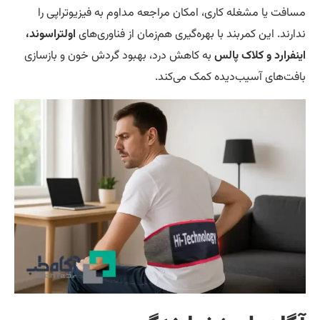
افت یا مشغله کاری، امکان مراجعه مداوم به فیزیوتراپی را
ارند. این کمربند با بهره‌گیری هم‌زمان از فناوری‌های
اولتراسوند،
نفرارد و کلاک پالس
به کاهش درد، بهبود گردش خون و بازسازی
فت‌های آسیب‌دیده کمک می‌کند.