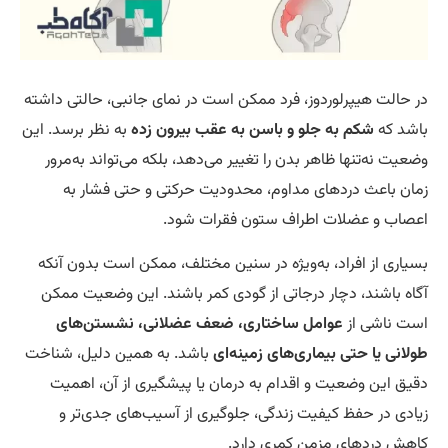
 حالت هیپرلوردوز، فرد ممکن است در نمای جانبی، حالتی داشته
شد که
شکم به جلو و باسن به عقب بیرون زده
به نظر برسد. این
عیت نه‌تنها ظاهر بدن را تغییر می‌دهد، بلکه می‌تواند به‌مرور
ان باعث دردهای مداوم، محدودیت حرکتی و حتی فشار به
صاب و عضلات اطراف ستون فقرات شود.
یاری از افراد، به‌ویژه در سنین مختلف، ممکن است بدون آنکه
اه باشند، دچار درجاتی از گودی کمر باشند. این وضعیت ممکن
ت ناشی از
عوامل ساختاری، ضعف عضلانی، نشستن‌های
لانی یا حتی بیماری‌های زمینه‌ای
باشد. به همین دلیل، شناخت
یق این وضعیت و اقدام به درمان یا پیشگیری از آن، اهمیت
ادی در حفظ کیفیت زندگی، جلوگیری از آسیب‌های جدی‌تر و
هش دردهای مزمن کمری دارد.