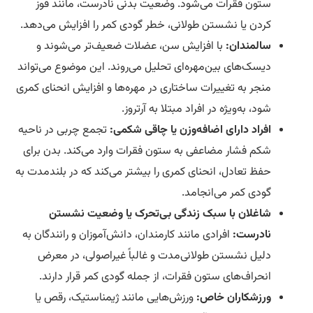
ستون فقرات می‌شود. وضعیت بدنی نادرست، مانند قوز
کردن یا نشستن طولانی، خطر گودی کمر را افزایش می‌دهد.
سالمندان:
با افزایش سن، عضلات ضعیف‌تر می‌شوند و
دیسک‌های بین‌مهره‌ای تحلیل می‌روند. این موضوع می‌تواند
منجر به تغییرات ساختاری در مهره‌ها و افزایش انحنای کمری
شود، به‌ویژه در افراد مبتلا به آرتروز.
افراد دارای اضافه‌وزن یا چاقی شکمی:
تجمع چربی در ناحیه
شکم فشار مضاعفی به ستون فقرات وارد می‌کند. بدن برای
حفظ تعادل، انحنای کمری را بیشتر می‌کند که در بلندمدت به
گودی کمر می‌انجامد.
شاغلان با سبک زندگی بی‌تحرک یا وضعیت نشستن
نادرست:
افرادی مانند کارمندان، دانش‌آموزان و رانندگان به
دلیل نشستن طولانی‌مدت و غالباً غیراصولی، در معرض
انحراف‌های ستون فقرات، از جمله گودی کمر قرار دارند.
ورزشکاران خاص:
ورزش‌هایی مانند ژیمناستیک، رقص یا