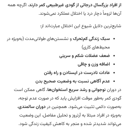
 افراد بزرگسال درجاتی از گودی غیرطبیعی کمر دارند
، اگرچه همه
‌ها لزوماً دچار درد یا اختلال عملکرد نمی‌شوند.
یع‌ترین دلایل شیوع این اختلال عبارت‌اند از:
سبک زندگی کم‌تحرک
و نشستن‌های طولانی‌مدت (به‌ویژه در
محیط‌های کاری)
ضعف عضلات شکم و سرینی
اضافه وزن و چاقی
عادات نادرست در ایستادن و راه رفتن
عدم آگاهی نسبت به وضعیت صحیح بدن
 دوران
نوجوانی و رشد سریع استخوان‌ها
، گاهی ممکن است
دی کمر به‌طور موقت افزایش یابد که در صورت عدم توجه،
‌صورت دائمی تثبیت می‌شود. همچنین در
دوران سالمندی
،
‌ویژه در افراد مبتلا به آرتروز و تحلیل مفاصل، این وضعیت
‌تواند شدیدتر شده و منجر به کاهش کیفیت زندگی شود.