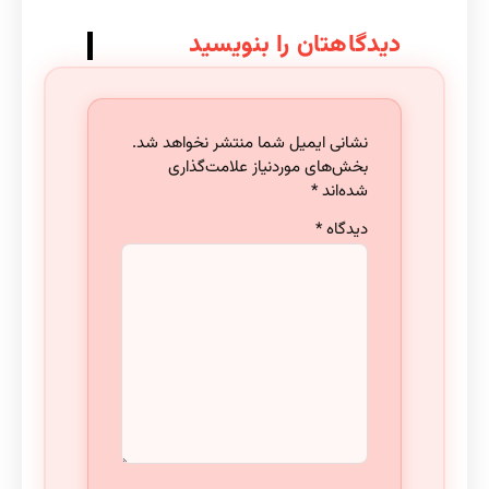
دیدگاهتان را بنویسید
نشانی ایمیل شما منتشر نخواهد شد.
بخش‌های موردنیاز علامت‌گذاری
شده‌اند
*
دیدگاه
*