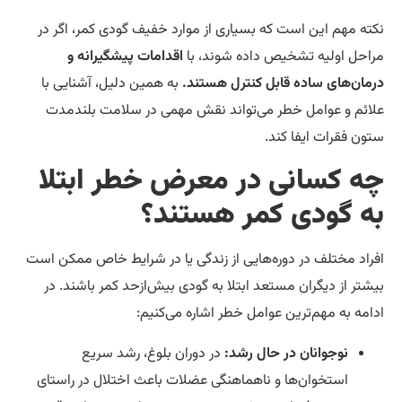
ته مهم این است که بسیاری از موارد خفیف گودی کمر، اگر در
احل اولیه تشخیص داده شوند، با
اقدامات پیشگیرانه و
مان‌های ساده قابل کنترل هستند.
به همین دلیل، آشنایی با
ائم و عوامل خطر می‌تواند نقش مهمی در سلامت بلندمدت
ون فقرات ایفا کند.
ه کسانی در معرض خطر ابتلا
ه گودی کمر هستند؟
راد مختلف در دوره‌هایی از زندگی یا در شرایط خاص ممکن است
شتر از دیگران مستعد ابتلا به گودی بیش‌ازحد کمر باشند. در
امه به مهم‌ترین عوامل خطر اشاره می‌کنیم:
نوجوانان در حال رشد:
در دوران بلوغ، رشد سریع
استخوان‌ها و ناهماهنگی عضلات باعث اختلال در راستای