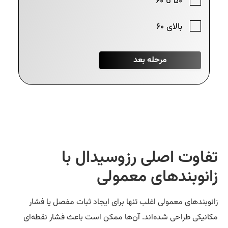
فاوت اصلی رزوسیدال با
انوبندهای معمولی
نوبندهای معمولی اغلب تنها برای ایجاد ثبات مفصل یا فشار
انیکی طراحی شده‌اند. آن‌ها ممکن است باعث فشار نقطه‌ای