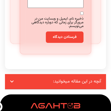
ذخیره نام، ایمیل و وبسایت من در
مرورگر برای زمانی که دوباره دیدگاهی
می‌نویسم.
آنچه در این مقاله میخوانید: