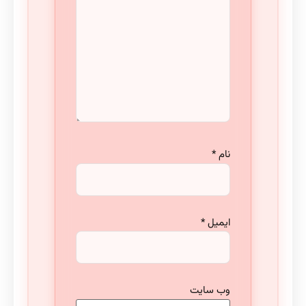
نام
*
ایمیل
*
وب‌ سایت