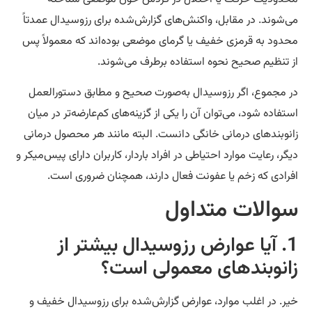
‌شوند. در مقابل، واکنش‌های گزارش‌شده برای رزوسیدال عمدتاً
دود به قرمزی خفیف یا گرمای موضعی بوده‌اند که معمولاً پس
 تنظیم صحیح نحوه استفاده برطرف می‌شوند.
 مجموع، اگر رزوسیدال به‌صورت صحیح و مطابق دستورالعمل
تفاده شود، می‌توان آن را یکی از گزینه‌های کم‌عارضه‌تر در میان
نوبندهای درمانی خانگی دانست. البته مانند هر محصول درمانی
گر، رعایت موارد احتیاطی در افراد باردار، کاربران دارای پیس‌میکر و
رادی که زخم یا عفونت فعال دارند، همچنان ضروری است.
والات متداول
1. آیا عوارض رزوسیدال بیشتر از
انوبندهای معمولی است؟
ر. در اغلب موارد، عوارض گزارش‌شده برای رزوسیدال خفیف و