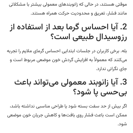
قتی هستند، در حالی که زانوبندهای معمولی بیشتر با مشکلاتی
نند فشار، تعریق و محدودیت حرکت همراه هستند.
2. آیا احساس گرما بعد از استفاده از
زوسیدال طبیعی است؟
ه. برخی کاربران در جلسات ابتدایی احساس گرمای ملایم را تجربه
‌کنند که معمولاً به افزایش گردش خون موضعی مربوط است و
ی نگرانی ندارد.
3. آیا زانوبند معمولی می‌تواند باعث
ی‌حسی پا شود؟
ر بیش از حد سفت بسته شود یا طراحی مناسبی نداشته باشد،
کن است باعث فشار روی بافت‌ها و کاهش جریان خون موضعی
د.