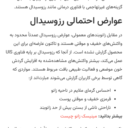
ینه‌های غیرتهاجمی با فناوری درمانی مانند رزوسیدال هستند.
وارض احتمالی رزوسیدال
 مقابل زانوبندهای معمولی، عوارض رزوسیدال عمدتاً محدود به
کنش‌های خفیف و موقتی هستند و تاکنون عارضه‌ای برای این
محصول گزارش نشده است. از آنجا که رزوسیدال بر پایه فناوری UIS
ل می‌کند، بیشتر واکنش‌های مشاهده‌شده به افزایش گردش
ن موضعی و فعالیت طبیعی بافت مربوط هستند. مواردی که
هی توسط برخی کاربران گزارش می‌شوند عبارت‌اند از:
احساس گرمای ملایم در ناحیه زانو
قرمزی خفیف و موقتی پوست
ناراحتی ناشی از بستن بیش از حد زانوبند
شتر بدانید:
مینیسک زانو چیست