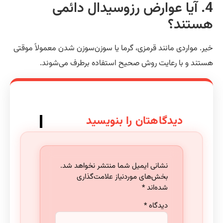
4. آیا عوارض رزوسیدال دائمی
ستند؟
ر. مواردی مانند قرمزی، گرما یا سوزن‌سوزن شدن معمولاً موقتی
تند و با رعایت روش صحیح استفاده برطرف می‌شوند.
دیدگاهتان را بنویسید
نشانی ایمیل شما منتشر نخواهد شد.
بخش‌های موردنیاز علامت‌گذاری
شده‌اند
*
دیدگاه
*