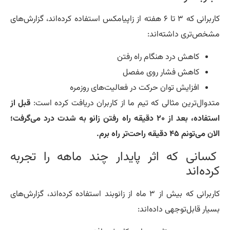
کاربرانی که ۳ تا ۶ هفته از زاپیامکس استفاده کرده‌اند، گزارش‌های
خص‌تری داشته‌اند:
کاهش درد هنگام راه رفتن
کاهش فشار روی مفصل
افزایش توان حرکت در فعالیت‌های روزمره
دوال‌ترین مثالی که تیم ما از کاربران دریافت کرده است:
قبل از
استفاده، بعد از ۲۰ دقیقه راه رفتن زانو به شدت درد می‌گرفت؛
می‌تونم ۴۵ دقیقه راحت‌تر راه برم.
سانی که اثر پایدار چند ماهه را تجربه
ده‌اند
کاربرانی که بیش از ۳ ماه از زانوبند استفاده کرده‌اند، گزارش‌های
یار قابل‌توجهی داده‌اند: