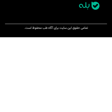
تمامی حقوق این سایت برای آگاه طب محفوظ است.