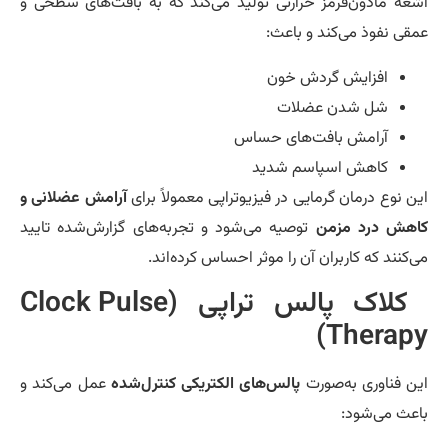
عه مادون‌قرمز حرارتی تولید می‌کند که به بافت‌های سطحی و
قی نفوذ می‌کند و باعث:
افزایش گردش خون
شل شدن عضلات
آرامش بافت‌های حساس
کاهش اسپاسم شدید
ن نوع درمان گرمایی در فیزیوتراپی معمولاً برای
آرامش عضلانی و
هش درد مزمن
توصیه می‌شود و تجربه‌های گزارش‌شده تایید
‌کنند که کاربران آن را موثر احساس کرده‌اند.
کلاک پالس تراپی (Clock Pulse
Therapy
ن فناوری به‌صورت
پالس‌های الکتریکی کنترل‌شده
عمل می‌کند و
عث می‌شود: