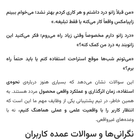
ن قبلاً زانو درد داشتم و هر کاری کردم بهتر نشد؛ می‌خوام ببینم
پیامکس واقعاً کار می‌کنه یا فقط تبلیغه.»
رد زانو دارم مخصوصاً وقتی زیاد راه می‌روم؛ فکر می‌کنید این
نوبند به درد من کمک کنه؟»
ی‌تونم شب‌ها موقع استراحت استفاده کنم یا باید حتماً راه
م؟»
ن سوالات نشان می‌دهد که بسیاری هنوز درباره‌ی
نحوه‌ی
تفاده، زمان اثرگذاری و عملکرد واقعی محصول
مردد هستند. به
ین خاطر، در تیم پشتیبانی یکی از وظایف مهم ما این است که
تظار کاربر را با واقعیت علمی و عملی هماهنگ کنیم،
نه با
ده‌های غیرواقعی.
گرانی‌ها و سوالات عمده کاربران