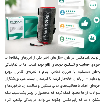
نوبند زاپیامکس در طول سال‌های اخیر یکی از ابزارهای پرتقاضا در
زه‌ی
حمایت و تسکین دردهای زانو
بوده است. ما در نمایندگی
‌طور مستقیم با هزاران تماس، پیام و تجربه‌ی کاربران روبرو
ده‌ایم — از بانوان خانه‌دار گرفته تا کارمندان پشت میز، ورزشکاران
فه‌ای، افراد با فعالیت‌های بدنی سنگین و سالمندان. بازخوردها و
الات آن‌ها نه‌تنها کمک کرده که محصول را بهتر بشناسیم، بلکه
ان داده که زاپیامکس چگونه می‌تواند در زندگی واقعی افراد