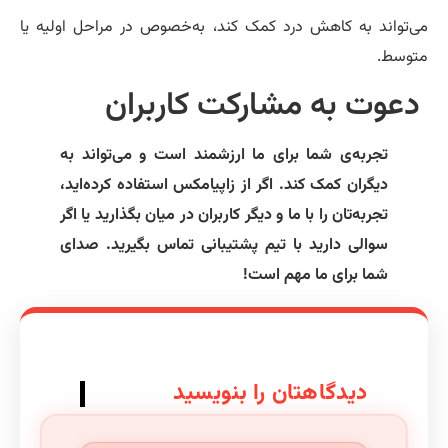
‌تواند به کاهش درد کمک کند، به‌خصوص در مراحل اولیه یا
وسط.
عوت به مشارکت کاربران
تجربه‌ی شما برای ما ارزشمند است و می‌تواند به
دیگران کمک کند. اگر از زاپیامکس استفاده کرده‌اید،
تجربه‌تان را با ما و دیگر کاربران در میان بگذارید یا اگر
سوالی دارید با تیم پشتیبانی تماس بگیرید. صدای
شما برای ما مهم است!
دیدگاهتان را بنویسید