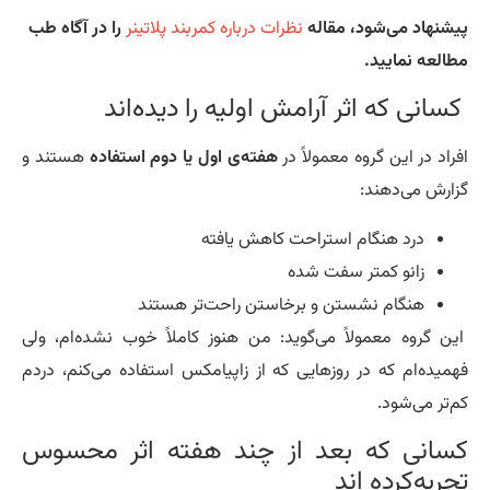
شنهاد می‌شود، مقاله
نظرات درباره کمربند پلاتینر
را در آگاه طب
العه نمایید.
انی که اثر آرامش اولیه را دیده‌اند
راد در این گروه معمولاً در
هفته‌ی اول یا دوم استفاده
هستند و
ارش می‌دهند:
درد هنگام استراحت کاهش یافته
زانو کمتر سفت شده
هنگام نشستن و برخاستن راحت‌تر هستند
ن گروه معمولاً می‌گوید: من هنوز کاملاً خوب نشده‌ام، ولی
میده‌ام که در روزهایی که از زاپیامکس استفاده می‌کنم، دردم
‌تر می‌شود.
سانی که بعد از چند هفته اثر محسوس
ربه‌کرده اند