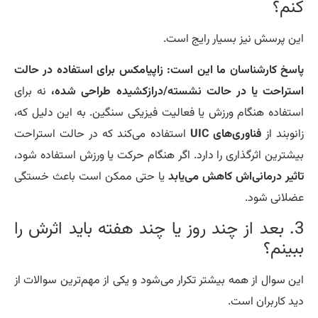
نم؟
ن پرسش نیز بسیار رایج است.
سخ کارشناسان ما این است:
زاپیامکس برای استفاده در حالت
تراحت یا در حالت نشسته/درازکشیده طراحی شده،
نه برای
تفاده هنگام ورزش یا فعالیت فیزیکی سنگین. به این دلیل که،
نوبند از
فناوری‌های UIC
استفاده می‌کند که در حالت استراحت
شترین اثرگذاری را دارد. اگر هنگام حرکت یا ورزش استفاده شود،
ثیر درمانی‌اش کاهش می‌یابد
یا حتی ممکن است باعث خستگی
لانی شود.
3. بعد از چند روز یا چند هفته باید اثرش را
ینم؟
ن سوال از همه بیشتر تکرار می‌شود و یکی از مهم‌ترین سوالات از
د کاربران است.