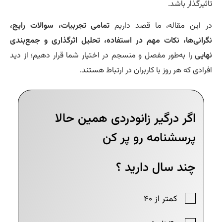
ثیرگذار باشد.
 این مقاله، ما قصد داریم
تمامی تجربیات، سوالات رایج،
رانی‌ها، نکات مهم در استفاده، تحلیل اثرگذاری و جمع‌بندی
ایی
را به‌طور مفصل و منسجم در اختیار شما قرار دهیم؛ از دید
رادی که هر روز با کاربران در ارتباط هستند.