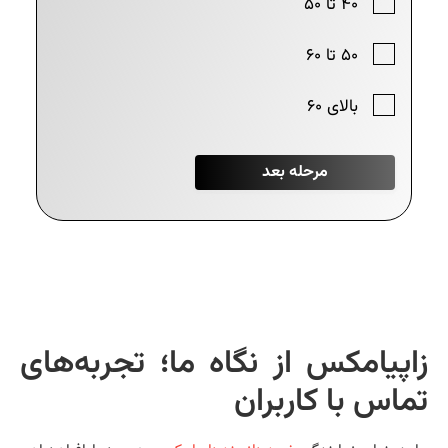
اپیامکس از نگاه ما؛ تجربه‌های
ماس با کاربران