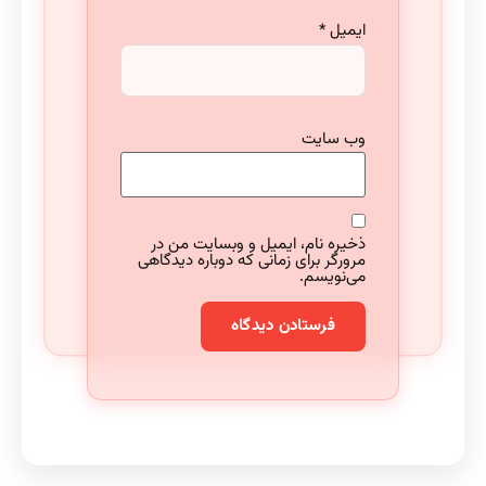
ایمیل
*
وب‌ سایت
ذخیره نام، ایمیل و وبسایت من در
مرورگر برای زمانی که دوباره دیدگاهی
می‌نویسم.