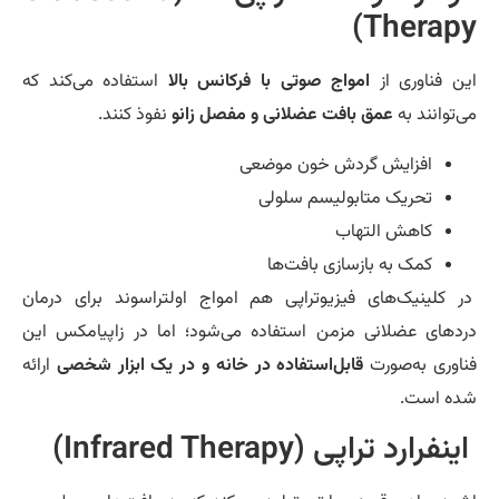
Therapy
ن فناوری از
امواج صوتی با فرکانس بالا
استفاده می‌کند که
‌توانند به
عمق بافت عضلانی و مفصل زانو
نفوذ کنند.
افزایش گردش خون موضعی
تحریک متابولیسم سلولی
کاهش التهاب
کمک به بازسازی بافت‌ها
 کلینیک‌های فیزیوتراپی هم امواج اولتراسوند برای درمان
دهای عضلانی مزمن استفاده می‌شود؛ اما در زاپیامکس این
اوری به‌صورت
قابل‌استفاده در خانه و در یک ابزار شخصی
ارائه
ه است.
فرارد تراپی (Infrared Therapy)