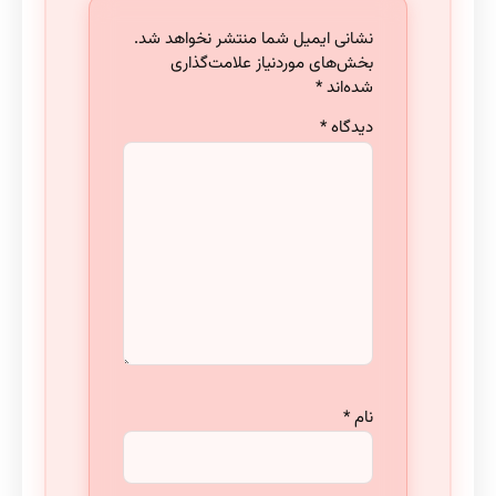
نشانی ایمیل شما منتشر نخواهد شد.
بخش‌های موردنیاز علامت‌گذاری
شده‌اند
*
دیدگاه
*
نام
*