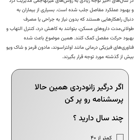
 سال‌های اخیر توجه زیادی به روش‌های غیرتهاجمی مدیریت درد
بهبود عملکرد مفاصل جلب شده است. بسیاری از بیماران به
بال راهکارهایی هستند که بدون نیاز به جراحی یا مصرف
لانی‌مدت داروهای مسکن، بتوانند به کاهش درد، کنترل التهاب و
بود حرکت مفصل کمک کنند. همین موضوع باعث شده
اوری‌های فیزیکی درمانی مانند اولتراسوند، مادون قرمز و شاک ویو
ش از گذشته مورد توجه قرار بگیرند.