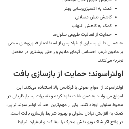
افزایش جریان خون موضعی
کمک به اکسیژن‌رسانی بهتر
کاهش تنش عضلانی
کمک به کاهش التهاب
حمایت از فعالیت طبیعی سلول‌ها
 همین دلیل بسیاری از افراد پس از استفاده از فناوری‌های مبتنی
 مادون قرمز، احساس گرمای ملایم و راحتی بیشتری در مفصل
ربه می‌کنند.
ولتراسوند؛ حمایت از بازسازی بافت
لتراسوند از امواج صوتی با فرکانس بالا استفاده می‌کند. این
واج می‌توانند به عمق بافت نفوذ کرده و تغییرات بسیار ظریفی در
یط سلولی ایجاد کنند. یکی از مهم‌ترین اهداف اولتراسوند تراپی،
ک به افزایش تبادل سلولی و بهبود شرایط بازسازی بافت است.
 واقع اگر شاک ویو نقش محرک را ایفا کند و اینفرارد شرایط