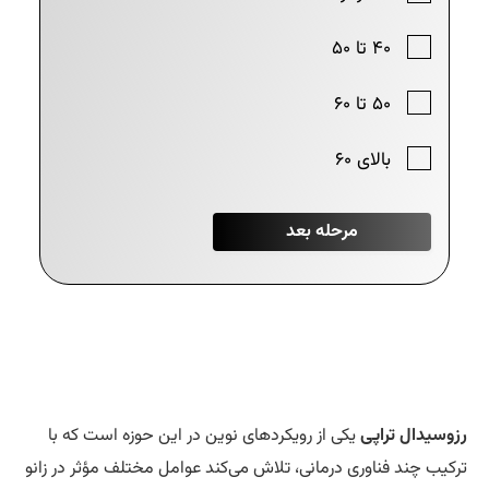
وسیدال تراپی
یکی از رویکردهای نوین در این حوزه است که با
کیب چند فناوری درمانی، تلاش می‌کند عوامل مختلف مؤثر در زانو