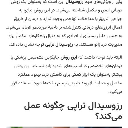
ی از ویژگی‌های مهم
رزوسیدال
این است که به‌عنوان یک روش
مانی ایمن و مکمل شناخته می‌شود. در این روش نیازی به
احی، تزریق یا مداخلات تهاجمی وجود ندارد و درمان از طریق
مال انرژی‌های درمانی کنترل‌شده بر ناحیه موردنظر انجام می‌شود.
 همین دلیل بسیاری از افرادی که به دنبال راهکارهای مکمل برای
یریت درد زانو هستند، به
رزوسیدال تراپی
توجه نشان داده‌اند.
بته باید توجه داشت که
این روش
جایگزین تشخیص پزشکی یا
مان‌های تخصصی در آسیب‌های شدید زانو نیست. این روش
شتر به‌عنوان یک ابزار کمکی برای کاهش درد، بهبود عملکرد
صل و حمایت از روند طبیعی ترمیم بافت‌ها مورد استفاده قرار
‌گیرد.
زوسیدال تراپی چگونه عمل
ی‌کند؟