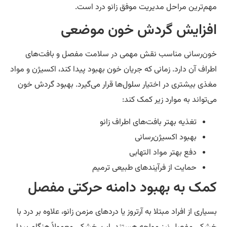
م‌ترین مراحل مدیریت موفق زانو درد است.
فزایش گردش خون موضعی
ن‌رسانی مناسب نقش مهمی در سلامت مفصل و بافت‌های
راف آن دارد. زمانی که جریان خون بهبود پیدا کند، اکسیژن و مواد
ذی بیشتری در اختیار سلول‌ها قرار می‌گیرد. بهبود گردش خون
‌تواند به موارد زیر کمک کند:
تغذیه بهتر بافت‌های اطراف زانو
بهبود اکسیژن‌رسانی
دفع بهتر مواد التهابی
حمایت از فرآیندهای طبیعی ترمیم
مک به بهبود دامنه حرکتی مفصل
یاری از افراد مبتلا به آرتروز یا دردهای مزمن زانو، علاوه بر درد با