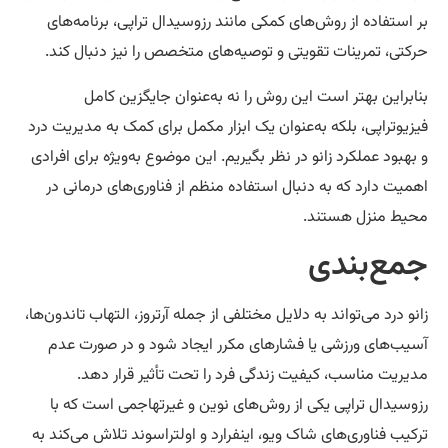
 استفاده از روش‌های کمکی مانند رزوسیدال تراپی، برنامه‌های
کتی، تمرینات تقویتی و توصیه‌های متخصص را نیز دنبال کند.
ابراین بهتر است این روش را نه به‌عنوان جایگزین کامل
زیوتراپی، بلکه به‌عنوان یک ابزار مکمل برای کمک به مدیریت درد
بهبود عملکرد زانو در نظر بگیریم. این موضوع به‌ویژه برای افرادی
میت دارد که به دنبال استفاده منظم از فناوری‌های درمانی در
یط منزل هستند.
مع‌بندی
نو درد می‌تواند به دلایل مختلفی از جمله آرتروز، التهاب تاندون‌ها،
یب‌های ورزشی یا فشارهای مکرر ایجاد شود و در صورت عدم
یریت مناسب، کیفیت زندگی فرد را تحت تأثیر قرار دهد.
وسیدال تراپی یکی از روش‌های نوین و غیرتهاجمی است که با
کیب فناوری‌های شاک ویو، اینفرارد و اولتراسوند تلاش می‌کند به