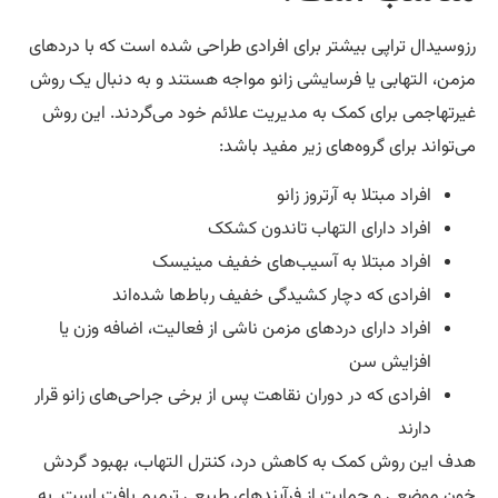
وسیدال تراپی بیشتر برای افرادی طراحی شده است که با دردهای
من، التهابی یا فرسایشی زانو مواجه هستند و به دنبال یک روش
رتهاجمی برای کمک به مدیریت علائم خود می‌گردند. این روش
‌تواند برای گروه‌های زیر مفید باشد:
افراد مبتلا به آرتروز زانو
افراد دارای التهاب تاندون کشکک
افراد مبتلا به آسیب‌های خفیف مینیسک
افرادی که دچار کشیدگی خفیف رباط‌ها شده‌اند
افراد دارای دردهای مزمن ناشی از فعالیت، اضافه وزن یا
افزایش سن
افرادی که در دوران نقاهت پس از برخی جراحی‌های زانو قرار
دارند
ف این روش کمک به کاهش درد، کنترل التهاب، بهبود گردش
ن موضعی و حمایت از فرآیندهای طبیعی ترمیم بافت است. به