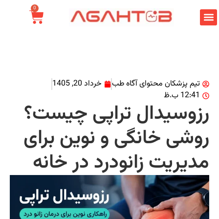
0
تیم پزشکان محتوای آگاه طب
خرداد 20, 1405
12:41 ب.ظ
زوسیدال تراپی چیست؟
وشی خانگی و نوین برای
دیریت زانودرد در خانه