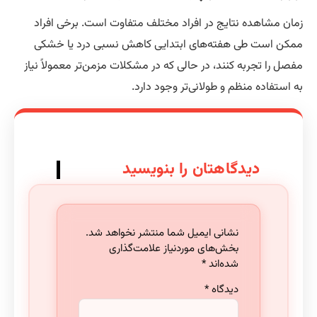
ان مشاهده نتایج در افراد مختلف متفاوت است. برخی افراد
کن است طی هفته‌های ابتدایی کاهش نسبی درد یا خشکی
صل را تجربه کنند، در حالی که در مشکلات مزمن‌تر معمولاً نیاز
 استفاده منظم و طولانی‌تر وجود دارد.
دیدگاهتان را بنویسید
نشانی ایمیل شما منتشر نخواهد شد.
بخش‌های موردنیاز علامت‌گذاری
شده‌اند
*
دیدگاه
*