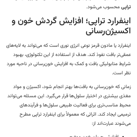
اپی
محسوب می‌شود.
ینفرارد تراپی؛ افزایش گردش خون و
کسیژن‌رسانی
نفرارد یا مادون قرمز نوعی انرژی نوری است که می‌تواند به لایه‌های
قی‌تر بافت نفوذ کند. هدف از استفاده از این تکنولوژی، بهبود
ایط متابولیکی بافت و کمک به افزایش خون‌رسانی در ناحیه مورد
ر است.
انی که خون‌رسانی به بافت‌ها بهتر انجام شود، اکسیژن و مواد
ذی بیشتری در اختیار سلول‌ها قرار می‌گیرد. این مسئله می‌تواند
یط مناسب‌تری برای فعالیت طبیعی سلول‌ها و فرآیندهای
میمی ایجاد کند. اثراتی که معمولاً برای اینفرارد تراپی مطرح
‌شوند عبارت‌اند از: