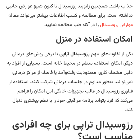
اب باشد. همچنین زانوبند روزسیدال تا کنون هیچ عوارض جانبی
اشته است. برای مطالعه و کسب اطلاعات بیشتر می‌تواند مقاله
ارض رزوسیدال
را در آکاه طب مطالعه نمایید.
مکان استفاده در منزل
ی از تفاوت‌های مهم
رزوسیدال تراپی
با برخی روش‌های درمانی
گر، امکان استفاده منظم در محیط خانه است. بسیاری از افراد به
یل مشغله کاری، محدودیت رفت‌وآمد یا فاصله از مراکز درمانی،
ی‌توانند به‌طور مداوم در جلسات درمانی شرکت کنند. استفاده از
اوری رزوسیدال در قالب تجهیزات خانگی این امکان را فراهم
‌کند که فرد بتواند برنامه مراقبتی خود را با نظم بیشتری دنبال
د.
زوسیدال تراپی برای چه افرادی
ناسب است؟