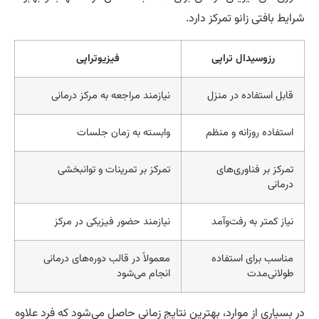
ایط بافتی زانو تمرکز دارد.
رزوسیدال تراپی
فیزیوتراپی
قابل استفاده در منزل
نیازمند مراجعه به مرکز درمانی
استفاده روزانه و منظم
وابسته به زمان جلسات
تمرکز بر فناوری‌های
تمرکز بر تمرینات و توانبخشی
درمانی
نیاز کمتر به رفت‌وآمد
نیازمند حضور فیزیکی در مرکز
مناسب برای استفاده
معمولاً در قالب دوره‌های درمانی
طولانی‌مدت
انجام می‌شود
 بسیاری از موارد، بهترین نتایج زمانی حاصل می‌شود که فرد علاوه