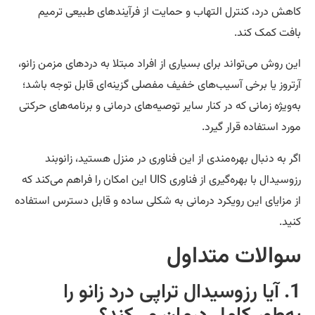
هش درد، کنترل التهاب و حمایت از فرآیندهای طبیعی ترمیم
فت کمک کند.
ن روش می‌تواند برای بسیاری از افراد مبتلا به دردهای مزمن زانو،
تروز یا برخی آسیب‌های خفیف مفصلی گزینه‌ای قابل توجه باشد؛
‌ویژه زمانی که در کنار سایر توصیه‌های درمانی و برنامه‌های حرکتی
رد استفاده قرار گیرد.
ر به دنبال بهره‌مندی از این فناوری در منزل هستید، زانوبند
رزوسیدال با بهره‌گیری از فناوری UIS این امکان را فراهم می‌کند که
 مزایای این رویکرد درمانی به شکلی ساده و قابل دسترس استفاده
ید.
والات متداول
1. آیا رزوسیدال تراپی درد زانو را