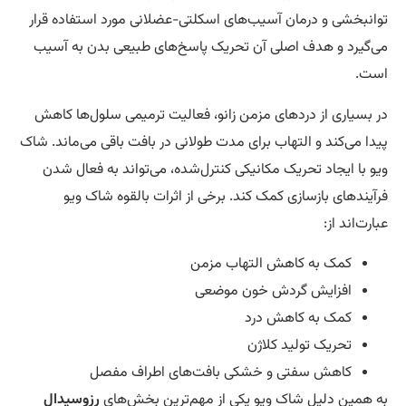
انبخشی و درمان آسیب‌های اسکلتی-عضلانی مورد استفاده قرار
‌گیرد و هدف اصلی آن تحریک پاسخ‌های طبیعی بدن به آسیب
ت.
 بسیاری از دردهای مزمن زانو، فعالیت ترمیمی سلول‌ها کاهش
دا می‌کند و التهاب برای مدت طولانی در بافت باقی می‌ماند. شاک
و با ایجاد تحریک مکانیکی کنترل‌شده، می‌تواند به فعال شدن
آیندهای بازسازی کمک کند. برخی از اثرات بالقوه شاک ویو
ارت‌اند از:
کمک به کاهش التهاب مزمن
افزایش گردش خون موضعی
کمک به کاهش درد
تحریک تولید کلاژن
کاهش سفتی و خشکی بافت‌های اطراف مفصل
 همین دلیل شاک ویو یکی از مهم‌ترین بخش‌های
رزوسیدال