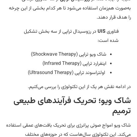
‌صورت هم‌زمان استفاده می‌شود تا هر کدام بخشی از این چرخه
 هدف قرار دهند.
فناوری
UIS
در رزوسیدال تراپی از سه بخش تشکیل
شده است:
شاک ویو تراپی (Shockwave Therapy)
اینفرارد تراپی (Infrared Therapy)
اولتراسوند تراپی (Ultrasound Therapy)
 ادامه نقش هر یک از این تکنولوژی را بررسی می‌کنیم.
اک ویو؛ تحریک فرآیندهای طبیعی
رمیم
ک ویو امواج صوتی پرانرژی برای تحریک بافت‌های عمقی استفاده
‌کند. این تکنولوژی سال‌هاست که در حوزه‌های مختلف