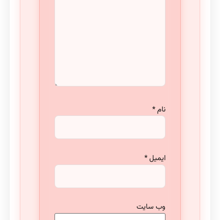
نام
*
ایمیل
*
وب‌ سایت