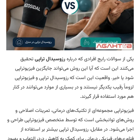
ی از سوالات رایج افرادی که درباره
رزوسیدال تراپی
تحقیق
‌کنند این است که آیا این روش می‌تواند جایگزین فیزیوتراپی
د یا خیر. واقعیت این است که رزوسیدال تراپی و فیزیوتراپی
وماً رقیب یکدیگر نیستند و در بسیاری از موارد می‌توانند در کنار
 مورد استفاده قرار گیرند.
زیوتراپی مجموعه‌ای از تکنیک‌های درمانی، تمرینات اصلاحی و
ش‌های توانبخشی است که توسط متخصص فیزیوتراپی طراحی و
را می‌شود. در مقابل، رزوسیدال تراپی بیشتر بر استفاده از
اوری‌های فیزیکی درمانی برای کمک به کاهش درد، التهاب و بهبود