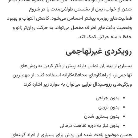
کی مفصل نیز مواجه هستند. این خشکی معمولاً هنگام بیدار
ن از خواب، پس از نشستن طولانی‌مدت یا در شروع
الیت‌های روزمره بیشتر احساس می‌شود. کاهش التهاب و بهبود
عیت بافت‌های اطراف مفصل می‌تواند به حرکت روان‌تر زانو و
ظ دامنه حرکتی کمک کند.
ویکردی غیرتهاجمی
یاری از بیماران تمایل دارند پیش از فکر کردن به روش‌های
اجمی‌تر، از راهکارهای محافظه‌کارانه استفاده کنند. از مهم‌ترین
ژگی‌های
رزوسیدال تراپی
می‌توان به موارد زیر اشاره کرد:
بدون جراحی
بدون تزریق
بدون بستری شدن
بدون نیاز به دوره نقاهت درمانی
ین موضوع باعث شده این روش برای بسیاری از افراد گزینه‌ای