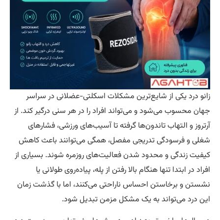
نو درد یکی از شایع‌ترین مشکلات اسکلتی-عضلانی در سراسر
ان محسوب می‌شود و می‌تواند افراد را در هر سنی درگیر کند. از
تروز و التهاب تاندون‌ها گرفته تا آسیب‌های ورزشی، فشارهای
لی و فرسودگی تدریجی مفصل، همگی می‌توانند باعث کاهش
فیت زندگی و محدود شدن فعالیت‌های روزمره شوند. بسیاری از
راد در ابتدا تنها هنگام بالا رفتن از پله، پیاده‌روی طولانی یا
ستن و برخاستن احساس ناراحتی می‌کنند، اما با گذشت زمان
ن درد می‌تواند به یک مشکل مزمن تبدیل شود.