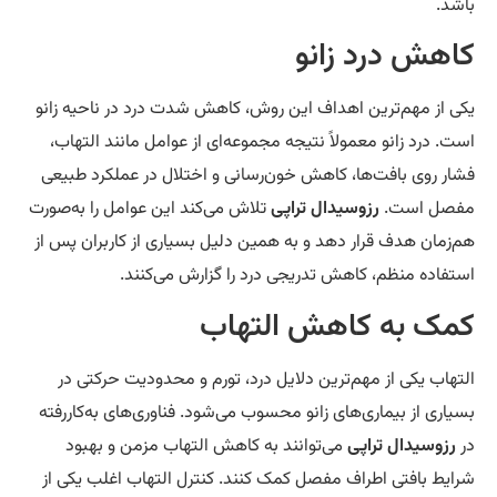
شد.
اهش درد زانو
ی از مهم‌ترین اهداف این روش، کاهش شدت درد در ناحیه زانو
ت. درد زانو معمولاً نتیجه مجموعه‌ای از عوامل مانند التهاب،
ار روی بافت‌ها، کاهش خون‌رسانی و اختلال در عملکرد طبیعی
صل است.
رزوسیدال تراپی
تلاش می‌کند این عوامل را به‌صورت
‌زمان هدف قرار دهد و به همین دلیل بسیاری از کاربران پس از
تفاده منظم، کاهش تدریجی درد را گزارش می‌کنند.
مک به کاهش التهاب
تهاب یکی از مهم‌ترین دلایل درد، تورم و محدودیت حرکتی در
یاری از بیماری‌های زانو محسوب می‌شود. فناوری‌های به‌کاررفته
رزوسیدال تراپی
می‌توانند به کاهش التهاب مزمن و بهبود
ایط بافتی اطراف مفصل کمک کنند. کنترل التهاب اغلب یکی از