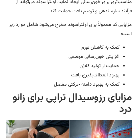
اسب‌تری برای خون‌رسانی ایجاد نماید، اولتراسوند می‌تواند از
آیند سازماندهی و ترمیم بافت حمایت کند.
ایایی که معمولاً برای اولتراسوند مطرح می‌شود شامل موارد زیر
ت:
کمک به کاهش تورم
افزایش خون‌رسانی موضعی
حمایت از تولید کلاژن
بهبود انعطاف‌پذیری بافت
کمک به بهبود دامنه حرکتی مفصل
زایای رزوسیدال تراپی برای زانو
رد