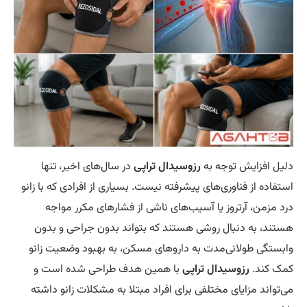
یل افزایش توجه به
رزوسیدال تراپی
در سال‌های اخیر، تنها
تفاده از فناوری‌های پیشرفته نیست. بسیاری از افرادی که با زانو
د مزمن، آرتروز یا آسیب‌های ناشی از فشارهای مکرر مواجه
تند، به دنبال روشی هستند که بتواند بدون جراحی و بدون
بستگی طولانی‌مدت به داروهای مسکن، به بهبود وضعیت زانو
ک کند.
رزوسیدال تراپی
با همین هدف طراحی شده است و
‌تواند مزایای مختلفی برای افراد مبتلا به مشکلات زانو داشته